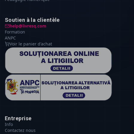
Soutien à la clientèle
help@livresq.com
Formation
ANPC
Voir le panier d'achat
Entreprise
Info
Contactez nous