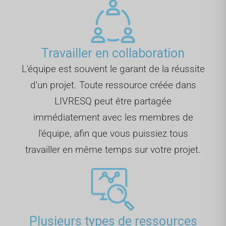
Travailler en collaboration
L'équipe est souvent le garant de la réussite
d'un projet. Toute ressource créée dans
LIVRESQ peut être partagée
immédiatement avec les membres de
l'équipe, afin que vous puissiez tous
travailler en même temps sur votre projet.
Plusieurs types de ressources