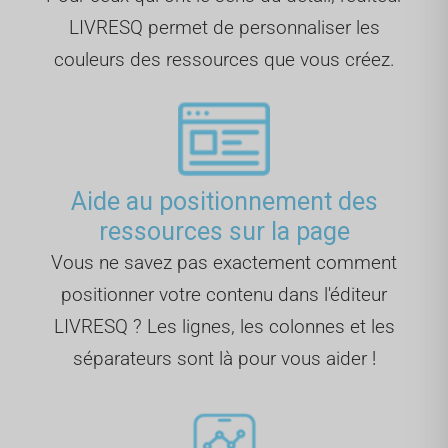
LIVRESQ permet de personnaliser les
couleurs des ressources que vous créez.
Aide au positionnement des
ressources sur la page
Vous ne savez pas exactement comment
positionner votre contenu dans l'éditeur
LIVRESQ ? Les lignes, les colonnes et les
séparateurs sont là pour vous aider !