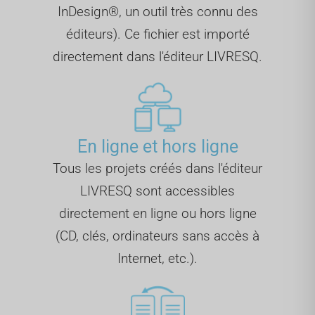
InDesign®, un outil très connu des
éditeurs). Ce fichier est importé
directement dans l'éditeur LIVRESQ.
En ligne et hors ligne
Tous les projets créés dans l'éditeur
LIVRESQ sont accessibles
directement en ligne ou hors ligne
(CD, clés, ordinateurs sans accès à
Internet, etc.).