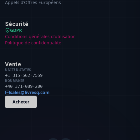
Appels d’Offres Européens
Sécurité
GDPR
Conditions générales d'utilisation
Politique de confidentialité
Vente
UNITED STATES
+1 315-562-7559
ROUMANIE
+40 371-089-200
sales@livresq.com
Acheter