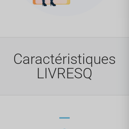
Caractéristiques
LIVRESQ