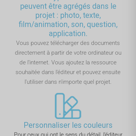
peuvent être agrégés dans le
projet : photo, texte,
film/animation, son, question,
application.
Vous pouvez télécharger des documents
directement à partir de votre ordinateur ou
de l'internet. Vous ajoutez la ressource
souhaitée dans l'éditeur et pouvez ensuite
l'utiliser dans n'importe quel projet.
Personnaliser les couleurs
Pour ceux qui ont le sens du détail, l'éditeur