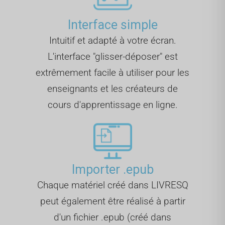
Interface simple
Intuitif et adapté à votre écran.
L'interface "glisser-déposer" est
extrêmement facile à utiliser pour les
enseignants et les créateurs de
cours d'apprentissage en ligne.
Importer .epub
Chaque matériel créé dans LIVRESQ
peut également être réalisé à partir
d'un fichier .epub (créé dans