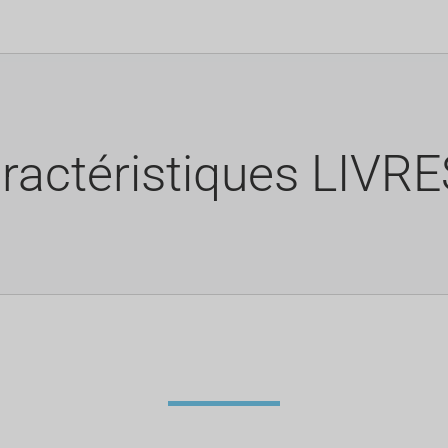
ractéristiques LIVR