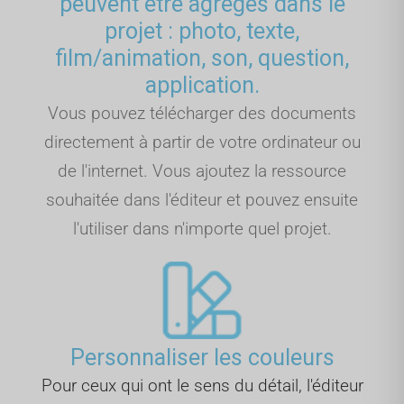
peuvent être agrégés dans le
projet : photo, texte,
film/animation, son, question,
application.
Vous pouvez télécharger des documents
directement à partir de votre ordinateur ou
de l'internet. Vous ajoutez la ressource
souhaitée dans l'éditeur et pouvez ensuite
l'utiliser dans n'importe quel projet.
Personnaliser les couleurs
Pour ceux qui ont le sens du détail, l'éditeur