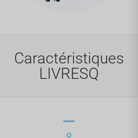
Caractéristiques
LIVRESQ