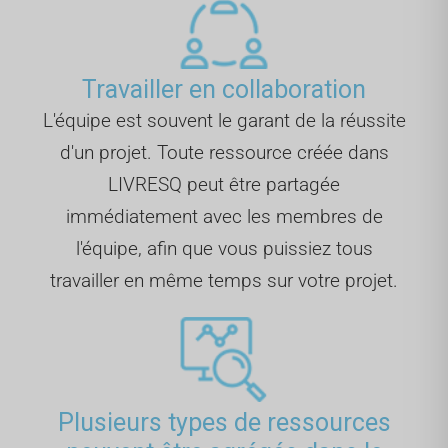
Travailler en collaboration
L'équipe est souvent le garant de la réussite
d'un projet. Toute ressource créée dans
LIVRESQ peut être partagée
immédiatement avec les membres de
l'équipe, afin que vous puissiez tous
travailler en même temps sur votre projet.
Plusieurs types de ressources