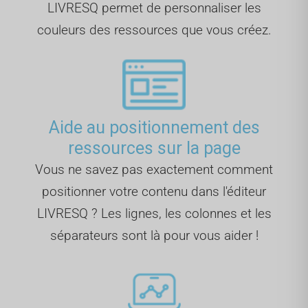
LIVRESQ permet de personnaliser les
couleurs des ressources que vous créez.
Aide au positionnement des
ressources sur la page
Vous ne savez pas exactement comment
positionner votre contenu dans l'éditeur
LIVRESQ ? Les lignes, les colonnes et les
séparateurs sont là pour vous aider !