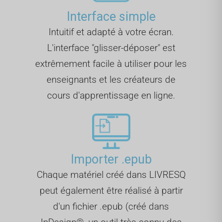
Interface simple
Intuitif et adapté à votre écran.
L'interface "glisser-déposer" est
extrêmement facile à utiliser pour les
enseignants et les créateurs de
cours d'apprentissage en ligne.
Importer .epub
Chaque matériel créé dans LIVRESQ
peut également être réalisé à partir
d'un fichier .epub (créé dans