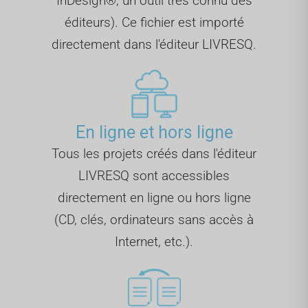
InDesign®, un outil très connu des
éditeurs). Ce fichier est importé
directement dans l'éditeur LIVRESQ.
En ligne et hors ligne
Tous les projets créés dans l'éditeur
LIVRESQ sont accessibles
directement en ligne ou hors ligne
(CD, clés, ordinateurs sans accès à
Internet, etc.).