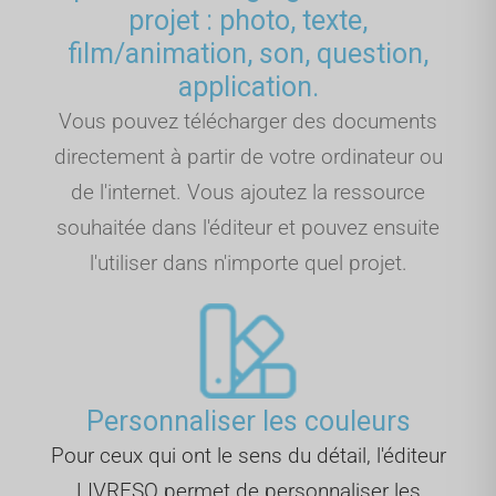
projet : photo, texte,
film/animation, son, question,
application.
Vous pouvez télécharger des documents
directement à partir de votre ordinateur ou
de l'internet. Vous ajoutez la ressource
souhaitée dans l'éditeur et pouvez ensuite
l'utiliser dans n'importe quel projet.
Personnaliser les couleurs
Pour ceux qui ont le sens du détail, l'éditeur
LIVRESQ permet de personnaliser les