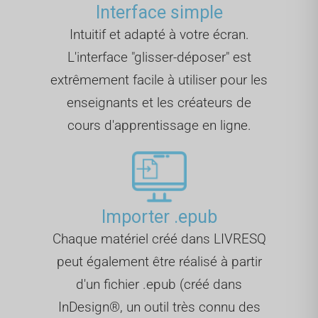
Interface simple
Intuitif et adapté à votre écran.
L'interface "glisser-déposer" est
extrêmement facile à utiliser pour les
enseignants et les créateurs de
cours d'apprentissage en ligne.
Importer .epub
Chaque matériel créé dans LIVRESQ
peut également être réalisé à partir
d'un fichier .epub (créé dans
InDesign®, un outil très connu des