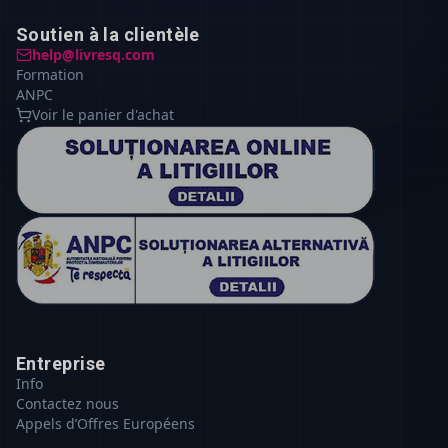
Soutien à la clientèle
help@livresq.com
Formation
ANPC
Voir le panier d'achat
Entreprise
Info
Contactez nous
Appels d’Offres Européens