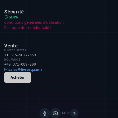
Sécurité
GDPR
Conditions générales d'utilisation
Politique de confidentialité
Vente
UNITED STATES
+1 315-562-7559
ROUMANIE
+40 371-089-200
sales@livresq.com
Acheter
HAUT