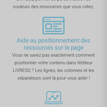
couleurs des ressources que vous créez.
Aide au positionnement des
ressources sur la page
Vous ne savez pas exactement comment
positionner votre contenu dans l'éditeur
LIVRESQ ? Les lignes, les colonnes et les
séparateurs sont là pour vous aider !