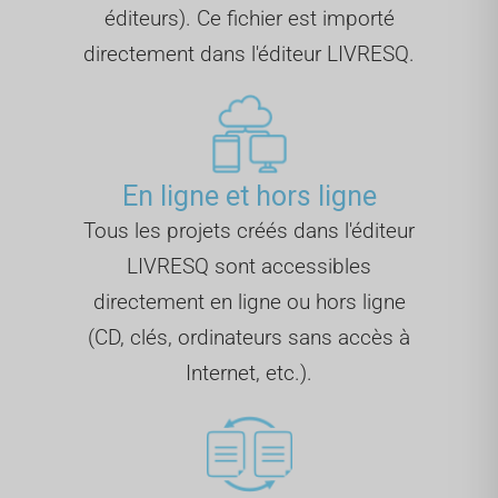
éditeurs). Ce fichier est importé
directement dans l'éditeur LIVRESQ.
En ligne et hors ligne
Tous les projets créés dans l'éditeur
LIVRESQ sont accessibles
directement en ligne ou hors ligne
(CD, clés, ordinateurs sans accès à
Internet, etc.).