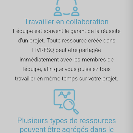
Travailler en collaboration
L'équipe est souvent le garant de la réussite
d'un projet. Toute ressource créée dans
LIVRESQ peut être partagée
immédiatement avec les membres de
l'équipe, afin que vous puissiez tous
travailler en même temps sur votre projet.
Plusieurs types de ressources
peuvent être agrégés dans le