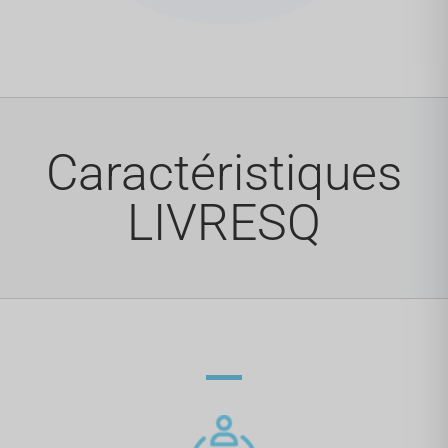
Caractéristiques
LIVRESQ