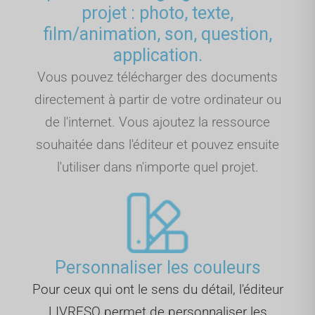
projet : photo, texte,
film/animation, son, question,
application.
Vous pouvez télécharger des documents
directement à partir de votre ordinateur ou
de l'internet. Vous ajoutez la ressource
souhaitée dans l'éditeur et pouvez ensuite
l'utiliser dans n'importe quel projet.
Personnaliser les couleurs
Pour ceux qui ont le sens du détail, l'éditeur
LIVRESQ permet de personnaliser les