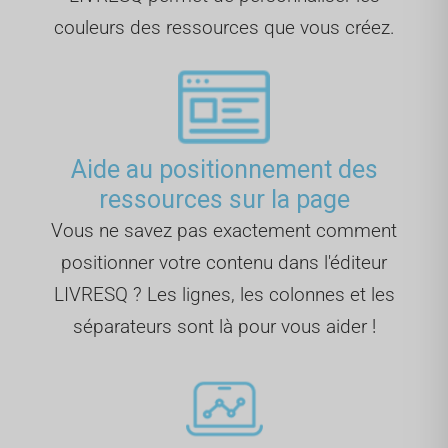
couleurs des ressources que vous créez.
Aide au positionnement des
ressources sur la page
Vous ne savez pas exactement comment
positionner votre contenu dans l'éditeur
LIVRESQ ? Les lignes, les colonnes et les
séparateurs sont là pour vous aider !