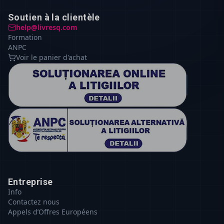
Soutien à la clientèle
help@livresq.com
Formation
ANPC
Voir le panier d'achat
Entreprise
Info
Contactez nous
Appels d’Offres Européens