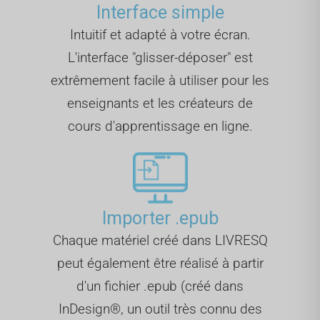
Interface simple
Intuitif et adapté à votre écran.
L'interface "glisser-déposer" est
extrêmement facile à utiliser pour les
enseignants et les créateurs de
cours d'apprentissage en ligne.
Importer .epub
Chaque matériel créé dans LIVRESQ
peut également être réalisé à partir
d'un fichier .epub (créé dans
InDesign®, un outil très connu des