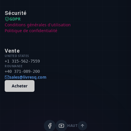
Sécurité
GDPR
Conditions générales d'utilisation
Politique de confidentialité
Vente
UNITED STATES
+1 315-562-7559
ROUMANIE
+40 371-089-200
sales@livresq.com
Acheter
HAUT