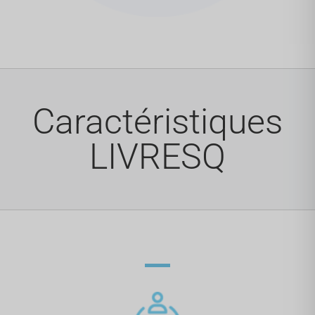
Caractéristiques
LIVRESQ