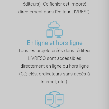
éditeurs). Ce fichier est importé
directement dans l'éditeur LIVRESQ.
En ligne et hors ligne
Tous les projets créés dans l'éditeur
LIVRESQ sont accessibles
directement en ligne ou hors ligne
(CD, clés, ordinateurs sans accès à
Internet, etc.).