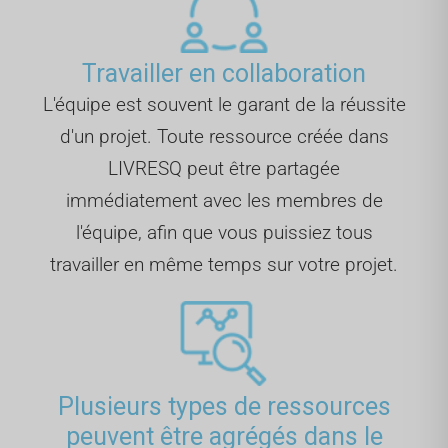
Travailler en collaboration
L'équipe est souvent le garant de la réussite
d'un projet. Toute ressource créée dans
LIVRESQ peut être partagée
immédiatement avec les membres de
l'équipe, afin que vous puissiez tous
travailler en même temps sur votre projet.
Plusieurs types de ressources
peuvent être agrégés dans le