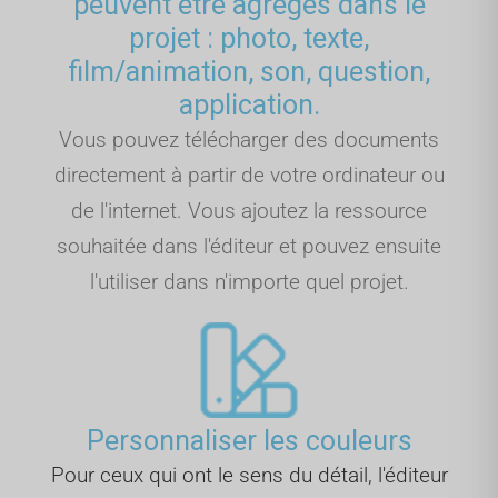
peuvent être agrégés dans le
projet : photo, texte,
film/animation, son, question,
application.
Vous pouvez télécharger des documents
directement à partir de votre ordinateur ou
de l'internet. Vous ajoutez la ressource
souhaitée dans l'éditeur et pouvez ensuite
l'utiliser dans n'importe quel projet.
Personnaliser les couleurs
Pour ceux qui ont le sens du détail, l'éditeur