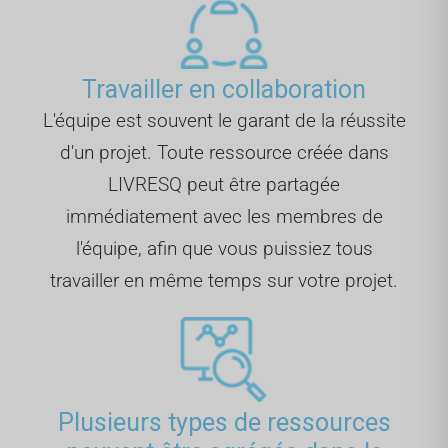
Travailler en collaboration
L'équipe est souvent le garant de la réussite
d'un projet. Toute ressource créée dans
LIVRESQ peut être partagée
immédiatement avec les membres de
l'équipe, afin que vous puissiez tous
travailler en même temps sur votre projet.
Plusieurs types de ressources