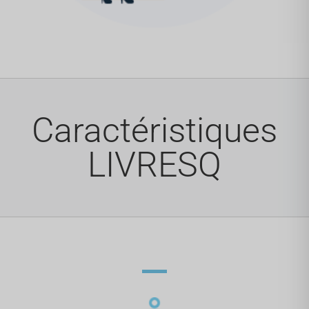
Caractéristiques
LIVRESQ