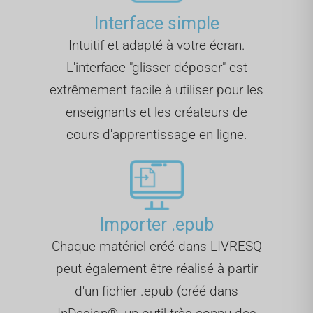
Interface simple
Intuitif et adapté à votre écran.
L'interface "glisser-déposer" est
extrêmement facile à utiliser pour les
enseignants et les créateurs de
cours d'apprentissage en ligne.
Importer .epub
Chaque matériel créé dans LIVRESQ
peut également être réalisé à partir
d'un fichier .epub (créé dans