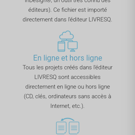
InDesign®, un outil très connu des
éditeurs). Ce fichier est importé
directement dans l'éditeur LIVRESQ.
En ligne et hors ligne
Tous les projets créés dans l'éditeur
LIVRESQ sont accessibles
directement en ligne ou hors ligne
(CD, clés, ordinateurs sans accès à
Internet, etc.).