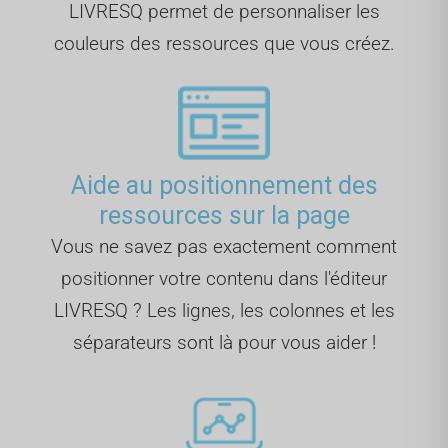
LIVRESQ permet de personnaliser les
couleurs des ressources que vous créez.
Aide au positionnement des
ressources sur la page
Vous ne savez pas exactement comment
positionner votre contenu dans l'éditeur
LIVRESQ ? Les lignes, les colonnes et les
séparateurs sont là pour vous aider !