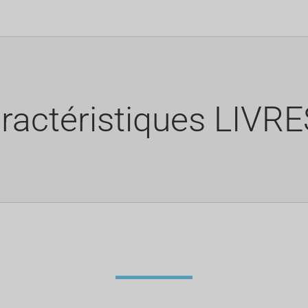
ractéristiques LIVR