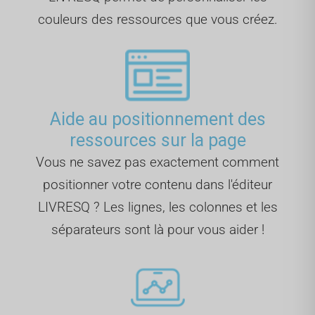
couleurs des ressources que vous créez.
Aide au positionnement des
ressources sur la page
Vous ne savez pas exactement comment
positionner votre contenu dans l'éditeur
LIVRESQ ? Les lignes, les colonnes et les
séparateurs sont là pour vous aider !