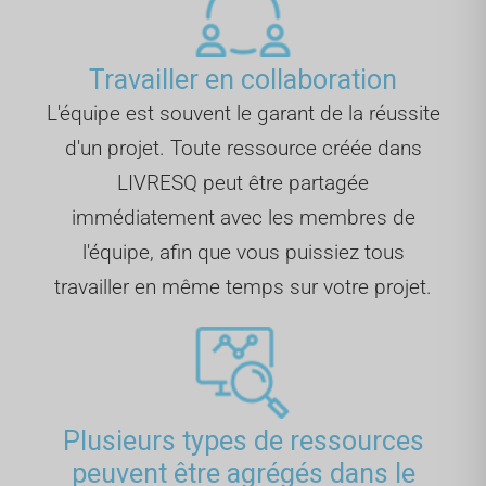
Travailler en collaboration
L'équipe est souvent le garant de la réussite
d'un projet. Toute ressource créée dans
LIVRESQ peut être partagée
immédiatement avec les membres de
l'équipe, afin que vous puissiez tous
travailler en même temps sur votre projet.
Plusieurs types de ressources
peuvent être agrégés dans le