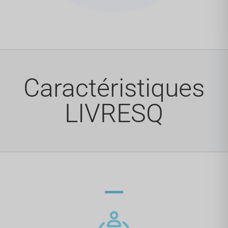
Caractéristiques
LIVRESQ