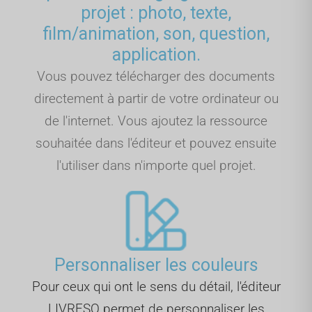
projet : photo, texte,
film/animation, son, question,
application.
Vous pouvez télécharger des documents
directement à partir de votre ordinateur ou
de l'internet. Vous ajoutez la ressource
souhaitée dans l'éditeur et pouvez ensuite
l'utiliser dans n'importe quel projet.
Personnaliser les couleurs
Pour ceux qui ont le sens du détail, l'éditeur
LIVRESQ permet de personnaliser les