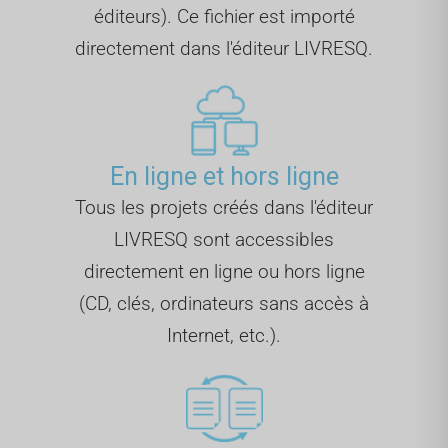
éditeurs). Ce fichier est importé
directement dans l'éditeur LIVRESQ.
En ligne et hors ligne
Tous les projets créés dans l'éditeur
LIVRESQ sont accessibles
directement en ligne ou hors ligne
(CD, clés, ordinateurs sans accès à
Internet, etc.).