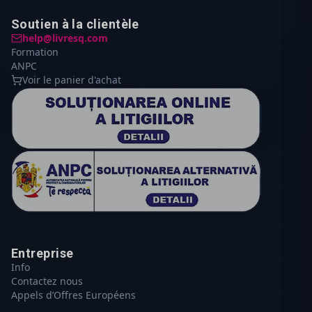
Soutien à la clientèle
help@livresq.com
Formation
ANPC
Voir le panier d'achat
Entreprise
Info
Contactez nous
Appels d’Offres Européens