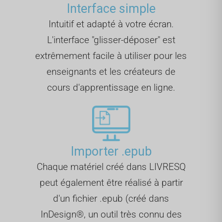
Interface simple
Intuitif et adapté à votre écran.
L'interface "glisser-déposer" est
extrêmement facile à utiliser pour les
enseignants et les créateurs de
cours d'apprentissage en ligne.
Importer .epub
Chaque matériel créé dans LIVRESQ
peut également être réalisé à partir
d'un fichier .epub (créé dans
InDesign®, un outil très connu des