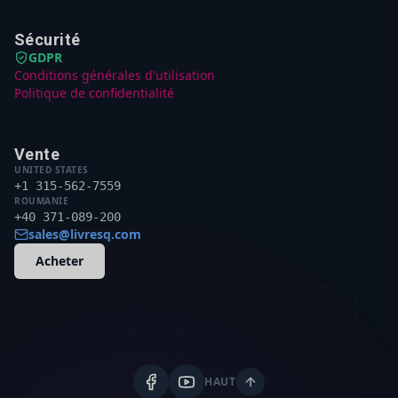
Sécurité
GDPR
Conditions générales d'utilisation
Politique de confidentialité
Vente
UNITED STATES
+1 315-562-7559
ROUMANIE
+40 371-089-200
sales@livresq.com
Acheter
HAUT