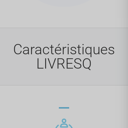
Caractéristiques
LIVRESQ