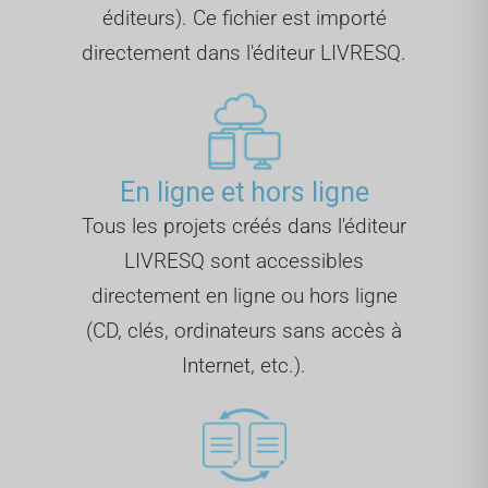
éditeurs). Ce fichier est importé
directement dans l'éditeur LIVRESQ.
En ligne et hors ligne
Tous les projets créés dans l'éditeur
LIVRESQ sont accessibles
directement en ligne ou hors ligne
(CD, clés, ordinateurs sans accès à
Internet, etc.).