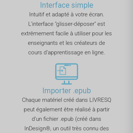
Interface simple
Intuitif et adapté à votre écran.
L'interface "glisser-déposer" est
extrêmement facile à utiliser pour les
enseignants et les créateurs de
cours d'apprentissage en ligne.
Importer .epub
Chaque matériel créé dans LIVRESQ
peut également être réalisé à partir
d'un fichier .epub (créé dans
InDesign®, un outil très connu des