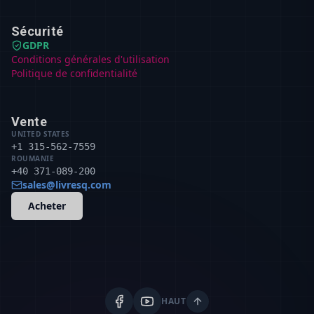
Sécurité
GDPR
Conditions générales d'utilisation
Politique de confidentialité
Vente
UNITED STATES
+1 315-562-7559
ROUMANIE
+40 371-089-200
sales@livresq.com
Acheter
HAUT