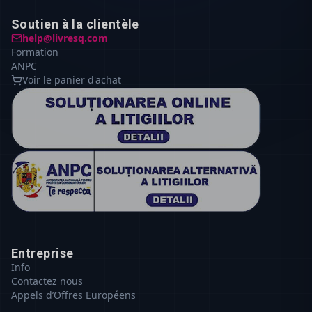
Soutien à la clientèle
help@livresq.com
Formation
ANPC
Voir le panier d'achat
Entreprise
Info
Contactez nous
Appels d’Offres Européens