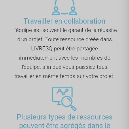
Travailler en collaboration
L'équipe est souvent le garant de la réussite
d'un projet. Toute ressource créée dans
LIVRESQ peut être partagée
immédiatement avec les membres de
l'équipe, afin que vous puissiez tous
travailler en même temps sur votre projet.
Plusieurs types de ressources
peuvent être agrégés dans le