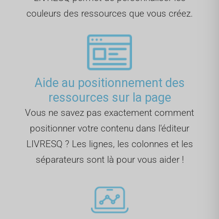
couleurs des ressources que vous créez.
Aide au positionnement des
ressources sur la page
Vous ne savez pas exactement comment
positionner votre contenu dans l'éditeur
LIVRESQ ? Les lignes, les colonnes et les
séparateurs sont là pour vous aider !