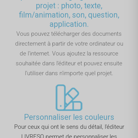
projet : photo, texte,
film/animation, son, question,
application.
Vous pouvez télécharger des documents
directement à partir de votre ordinateur ou
de l'internet. Vous ajoutez la ressource
souhaitée dans l'éditeur et pouvez ensuite
l'utiliser dans n'importe quel projet.
Personnaliser les couleurs
Pour ceux qui ont le sens du détail, l'éditeur
LIVRESQ permet de personnaliser les