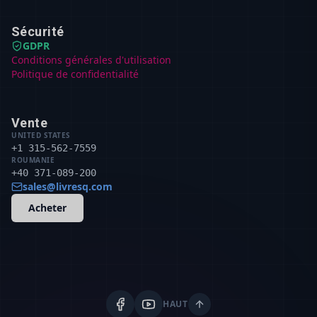
Sécurité
GDPR
Conditions générales d'utilisation
Politique de confidentialité
Vente
UNITED STATES
+1 315-562-7559
ROUMANIE
+40 371-089-200
sales@livresq.com
Acheter
HAUT