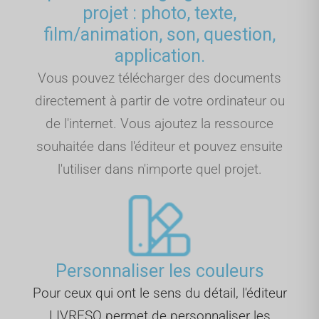
projet : photo, texte,
film/animation, son, question,
application.
Vous pouvez télécharger des documents
directement à partir de votre ordinateur ou
de l'internet. Vous ajoutez la ressource
souhaitée dans l'éditeur et pouvez ensuite
l'utiliser dans n'importe quel projet.
Personnaliser les couleurs
Pour ceux qui ont le sens du détail, l'éditeur
LIVRESQ permet de personnaliser les