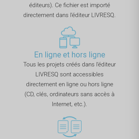
éditeurs). Ce fichier est importé
directement dans l'éditeur LIVRESQ.
En ligne et hors ligne
Tous les projets créés dans l'éditeur
LIVRESQ sont accessibles
directement en ligne ou hors ligne
(CD, clés, ordinateurs sans accès à
Internet, etc.).