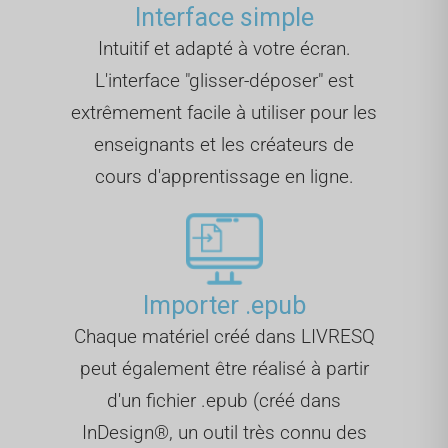
Interface simple
Intuitif et adapté à votre écran.
L'interface "glisser-déposer" est
extrêmement facile à utiliser pour les
enseignants et les créateurs de
cours d'apprentissage en ligne.
Importer .epub
Chaque matériel créé dans LIVRESQ
peut également être réalisé à partir
d'un fichier .epub (créé dans
InDesign®, un outil très connu des