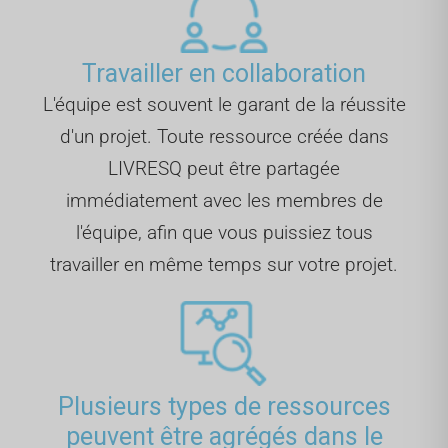
Travailler en collaboration
L'équipe est souvent le garant de la réussite
d'un projet. Toute ressource créée dans
LIVRESQ peut être partagée
immédiatement avec les membres de
l'équipe, afin que vous puissiez tous
travailler en même temps sur votre projet.
Plusieurs types de ressources
peuvent être agrégés dans le