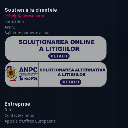
Soutien à la clientèle
help@livresq.com
Formation
ANPC
Voir le panier d'achat
Entreprise
Info
Contactez nous
Appels d’Offres Européens