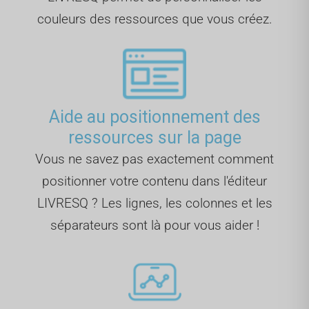
couleurs des ressources que vous créez.
Aide au positionnement des
ressources sur la page
Vous ne savez pas exactement comment
positionner votre contenu dans l'éditeur
LIVRESQ ? Les lignes, les colonnes et les
séparateurs sont là pour vous aider !