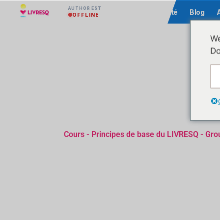
AUTHOR EST
Communauté
Blog
OFFLINE
We
Do
Cours - Principes de base du LIVRESQ - Gro