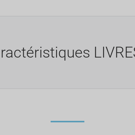
ractéristiques LIVR