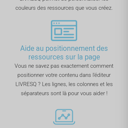
couleurs des ressources que vous créez.
Aide au positionnement des
ressources sur la page
Vous ne savez pas exactement comment
positionner votre contenu dans l'éditeur
LIVRESQ ? Les lignes, les colonnes et les
séparateurs sont là pour vous aider !