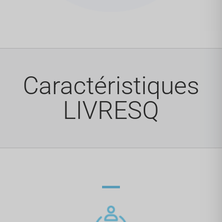
Caractéristiques
LIVRESQ