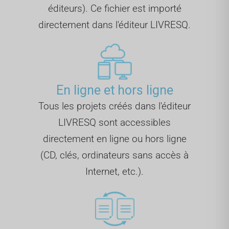
éditeurs). Ce fichier est importé
directement dans l'éditeur LIVRESQ.
En ligne et hors ligne
Tous les projets créés dans l'éditeur
LIVRESQ sont accessibles
directement en ligne ou hors ligne
(CD, clés, ordinateurs sans accès à
Internet, etc.).