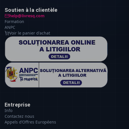
Soutien à la clientèle
help@livresq.com
Formation
ANPC
Voir le panier d'achat
Entreprise
Info
Contactez nous
Appels d’Offres Européens