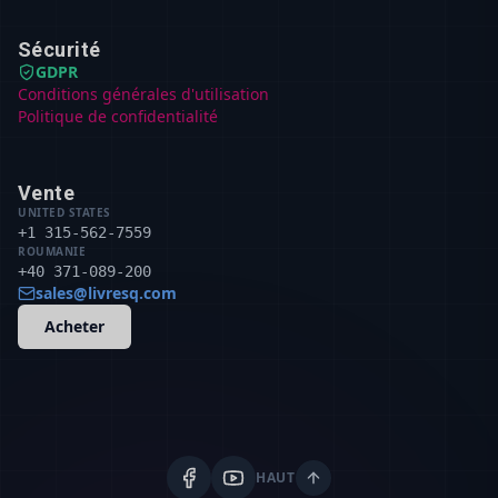
Sécurité
GDPR
Conditions générales d'utilisation
Politique de confidentialité
Vente
UNITED STATES
+1 315-562-7559
ROUMANIE
+40 371-089-200
sales@livresq.com
Acheter
HAUT