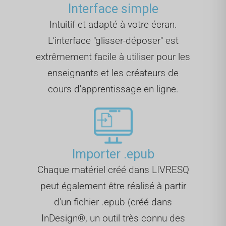
Interface simple
Intuitif et adapté à votre écran.
L'interface "glisser-déposer" est
extrêmement facile à utiliser pour les
enseignants et les créateurs de
cours d'apprentissage en ligne.
Importer .epub
Chaque matériel créé dans LIVRESQ
peut également être réalisé à partir
d'un fichier .epub (créé dans
InDesign®, un outil très connu des