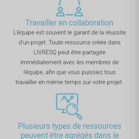
Travailler en collaboration
L'équipe est souvent le garant de la réussite
d'un projet. Toute ressource créée dans
LIVRESQ peut être partagée
immédiatement avec les membres de
l'équipe, afin que vous puissiez tous
travailler en même temps sur votre projet.
Plusieurs types de ressources
peuvent être agrégés dans le