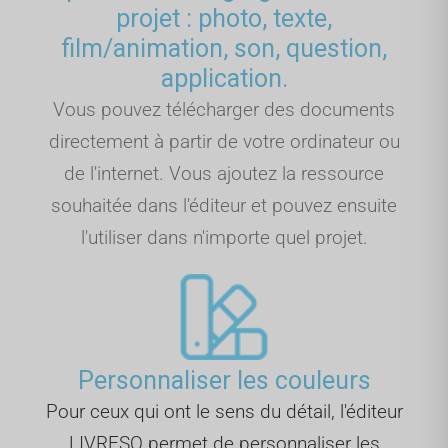
projet : photo, texte,
film/animation, son, question,
application.
Vous pouvez télécharger des documents
directement à partir de votre ordinateur ou
de l'internet. Vous ajoutez la ressource
souhaitée dans l'éditeur et pouvez ensuite
l'utiliser dans n'importe quel projet.
Personnaliser les couleurs
Pour ceux qui ont le sens du détail, l'éditeur
LIVRESQ permet de personnaliser les