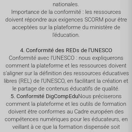
nationales.
Importance de la conformité : les ressources
doivent répondre aux exigences SCORM pour être
acceptées sur la plateforme du ministère de
l'éducation.
4. Conformité des REDs de l'UNESCO
Conformité avec l'UNESCO : nous expliquerons
comment la plateforme et les ressources doivent
s'aligner sur la définition des ressources éducatives
libres (REL) de l'UNESCO, en facilitant la création et
le partage de contenus éducatifs de qualité.
5. Conformité DigCompEdu
Nous préciserons
comment la plateforme et les outils de formation
doivent être conformes au Cadre européen des
compétences numériques pour les éducateurs, en
veillant à ce que la formation dispensée soit