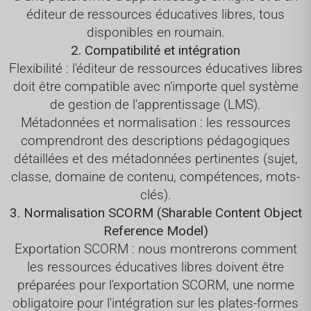
éditeur de ressources éducatives libres, tous
disponibles en roumain.
2. Compatibilité et intégration
Flexibilité : l'éditeur de ressources éducatives libres
doit être compatible avec n'importe quel système
de gestion de l'apprentissage (LMS).
Métadonnées et normalisation : les ressources
comprendront des descriptions pédagogiques
détaillées et des métadonnées pertinentes (sujet,
classe, domaine de contenu, compétences, mots-
clés).
3. Normalisation SCORM (Sharable Content Object
Reference Model)
Exportation SCORM : nous montrerons comment
les ressources éducatives libres doivent être
préparées pour l'exportation SCORM, une norme
obligatoire pour l'intégration sur les plates-formes