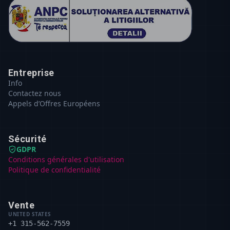
Entreprise
Info
Contactez nous
Appels d’Offres Européens
Sécurité
GDPR
Conditions générales d'utilisation
Politique de confidentialité
Vente
UNITED STATES
+1 315-562-7559