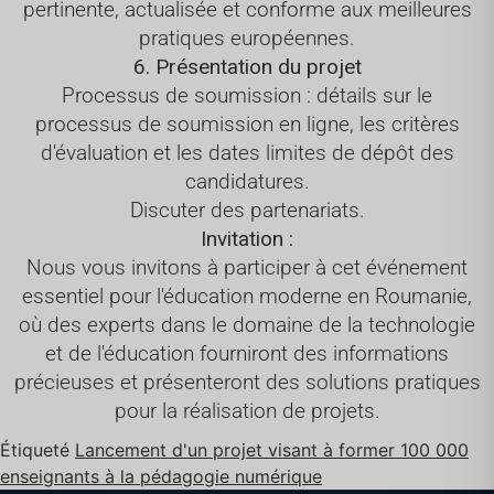
pertinente, actualisée et conforme aux meilleures
pratiques européennes.
6. Présentation du projet
Processus de soumission : détails sur le
processus de soumission en ligne, les critères
d'évaluation et les dates limites de dépôt des
candidatures.
Discuter des partenariats.
Invitation :
Nous vous invitons à participer à cet événement
essentiel pour l'éducation moderne en Roumanie,
où des experts dans le domaine de la technologie
et de l'éducation fourniront des informations
précieuses et présenteront des solutions pratiques
pour la réalisation de projets.
Étiqueté
Lancement d'un projet visant à former 100 000
enseignants à la pédagogie numérique