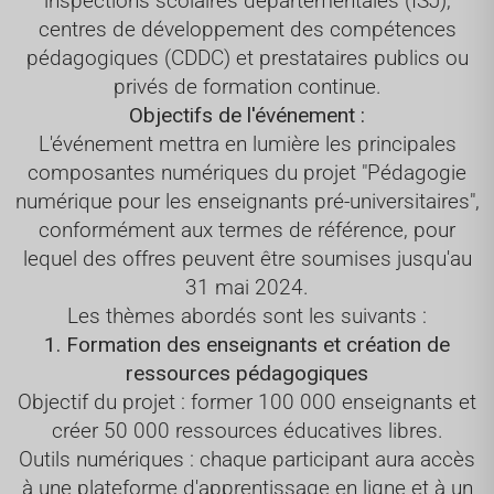
inspections scolaires départementales (ISJ),
centres de développement des compétences
pédagogiques (CDDC) et prestataires publics ou
privés de formation continue.
Objectifs de l'événement :
L'événement mettra en lumière les principales
composantes numériques du projet "Pédagogie
numérique pour les enseignants pré-universitaires",
conformément aux termes de référence, pour
lequel des offres peuvent être soumises jusqu'au
31 mai 2024.
Les thèmes abordés sont les suivants :
1. Formation des enseignants et création de
ressources pédagogiques
Objectif du projet : former 100 000 enseignants et
créer 50 000 ressources éducatives libres.
Outils numériques : chaque participant aura accès
à une plateforme d'apprentissage en ligne et à un