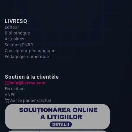
LIVRESQ
Éditeur
Bibliothèque
Actualités
Solution PNRR
Concepteur pédagogique
Pédagogie numérique
Soutien à la clientèle
help@livresq.com
Formation
ANPC
Voir le panier d'achat