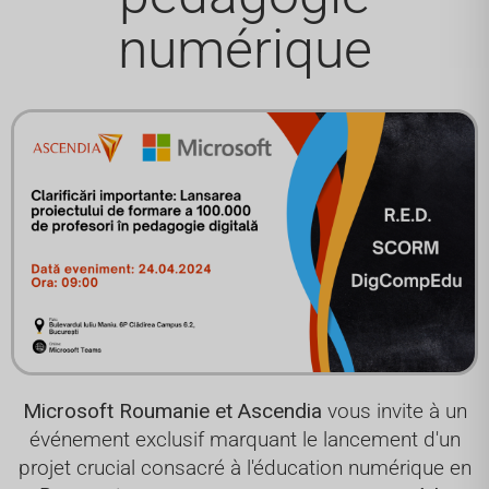
numérique
Microsoft Roumanie et Ascendia
vous invite à un
événement exclusif marquant le lancement d'un
projet crucial consacré à l'éducation numérique en