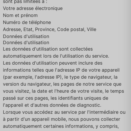
sont pas limitées à :
Votre adresse électronique
Nom et prénom
Numéro de téléphone
Adresse, Etat, Province, Code postal, Ville
Données d'utilisation
Données d'utilisation
Les données d'utilisation sont collectées
automatiquement lors de l'utilisation du service.
Les données d'utilisation peuvent inclure des
informations telles que l'adresse IP de votre appareil
(par exemple, l'adresse IP), le type de navigateur, la
version du navigateur, les pages de notre service que
vous visitez, la date et l'heure de votre visite, le temps
passé sur ces pages, les identifiants uniques de
l'appareil et d'autres données de diagnostic.
Lorsque vous accédez au service par l'intermédiaire ou
à partir d'un appareil mobile, nous pouvons collecter
automatiquement certaines informations, y compris,