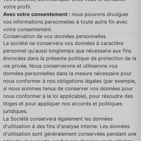
votre profil.
Avec votre consentement :
nous pouvons divulguer
vos informations personnelles à toute autre fin avec
votre consentement.
Conservation de vos données personnelles
La société ne conservera vos données à caractère
personnel qu'aussi longtemps que nécessaire aux fins
énoncées dans la présente politique de protection de la
vie privée. Nous conserverons et utiliserons vos
données personnelles dans la mesure nécessaire pour
nous conformer à nos obligations légales (par exemple,
si nous sommes tenus de conserver vos données pour
nous conformer à la loi applicable), pour résoudre des
litiges et pour appliquer nos accords et politiques
juridiques.
La Société conservera également les données
d'utilisation à des fins d'analyse interne. Les données
d'utilisation sont généralement conservées pendant une