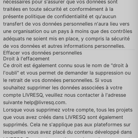
nécessaires pour s'assurer que vos données sont
traitées en toute sécurité et conformément à la
présente politique de confidentialité et qu'aucun
transfert de vos données personnelles n'aura lieu vers
une organisation ou un pays à moins que des contrôles
adéquats ne soient mis en place, y compris la sécurité
de vos données et autres informations personnelles.
Effacer vos données personnelles
Droit à l'effacement
Ce droit est également connu sous le nom de "droit à
l'oubli" et vous permet de demander la suppression ou
le retrait de vos données personnelles. Si vous
souhaitez supprimer les données associées à votre
compte LIVRESQ, veuillez nous contacter à l'adresse
suivante
help@livresq.com
.
Lorsque vous supprimez votre compte, tous les projets
que vous avez créés dans LIVRESQ sont également
supprimés. Cela ne s'applique pas aux plateformes sur
lesquelles vous avez placé du contenu développé dans