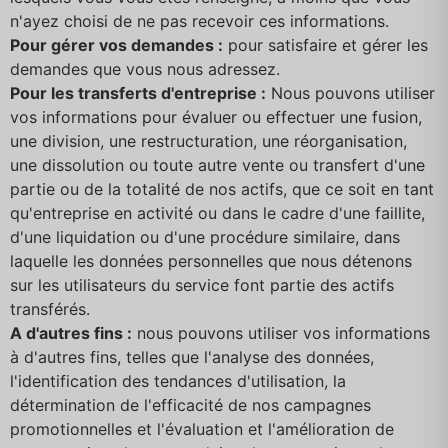
n'ayez choisi de ne pas recevoir ces informations.
Pour gérer vos demandes :
pour satisfaire et gérer les
demandes que vous nous adressez.
Pour les transferts d'entreprise :
Nous pouvons utiliser
vos informations pour évaluer ou effectuer une fusion,
une division, une restructuration, une réorganisation,
une dissolution ou toute autre vente ou transfert d'une
partie ou de la totalité de nos actifs, que ce soit en tant
qu'entreprise en activité ou dans le cadre d'une faillite,
d'une liquidation ou d'une procédure similaire, dans
laquelle les données personnelles que nous détenons
sur les utilisateurs du service font partie des actifs
transférés.
A d'autres fins :
nous pouvons utiliser vos informations
à d'autres fins, telles que l'analyse des données,
l'identification des tendances d'utilisation, la
détermination de l'efficacité de nos campagnes
promotionnelles et l'évaluation et l'amélioration de