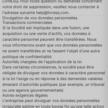
LIVRESQ. Pour toute question ou demande concernant
votre droit de suppression, veuillez nous contacter à
l'adresse suivante
help@livresq.com
.
Divulgation de vos données personnelles
Transactions commerciales
Si la Société est impliquée dans une fusion, une
acquisition ou une vente d'actifs, vos données à
caractère personnel peuvent être transférées. Nous
vous informerons avant que vos données personnelles
ne soient transférées et ne fassent l'objet d'une autre
politique de confidentialité.
Autorités chargées de l'application de la loi
Dans certaines circonstances, la société peut être
obligée de divulguer vos données à caractère personnel
si la loi l'exige ou en réponse à des demandes valables
émanant d'autorités publiques (par exemple, un tribunal
ou une agence gouvernementale).
Autres exigences légales
L'entreprise peut divulguer vos données personnelles
lorsqu'elle estime en toute bonne foi qu'une telle action