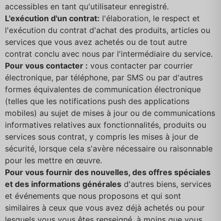
accessibles en tant qu'utilisateur enregistré.
L'exécution d'un contrat:
l'élaboration, le respect et
l'exécution du contrat d'achat des produits, articles ou
services que vous avez achetés ou de tout autre
contrat conclu avec nous par l'intermédiaire du service.
Pour vous contacter :
vous contacter par courrier
électronique, par téléphone, par SMS ou par d'autres
formes équivalentes de communication électronique
(telles que les notifications push des applications
mobiles) au sujet de mises à jour ou de communications
informatives relatives aux fonctionnalités, produits ou
services sous contrat, y compris les mises à jour de
sécurité, lorsque cela s'avère nécessaire ou raisonnable
pour les mettre en œuvre.
Pour vous fournir des nouvelles, des offres spéciales
et des informations générales
d'autres biens, services
et événements que nous proposons et qui sont
similaires à ceux que vous avez déjà achetés ou pour
lesquels vous vous êtes renseigné, à moins que vous