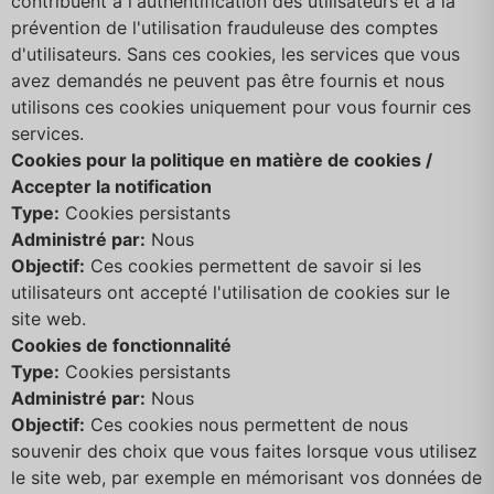
contribuent à l'authentification des utilisateurs et à la
prévention de l'utilisation frauduleuse des comptes
d'utilisateurs. Sans ces cookies, les services que vous
avez demandés ne peuvent pas être fournis et nous
utilisons ces cookies uniquement pour vous fournir ces
services.
Cookies pour la politique en matière de cookies /
Accepter la notification
Type:
Cookies persistants
Administré par:
Nous
Objectif:
Ces cookies permettent de savoir si les
utilisateurs ont accepté l'utilisation de cookies sur le
site web.
Cookies de fonctionnalité
Type:
Cookies persistants
Administré par:
Nous
Objectif:
Ces cookies nous permettent de nous
souvenir des choix que vous faites lorsque vous utilisez
le site web, par exemple en mémorisant vos données de