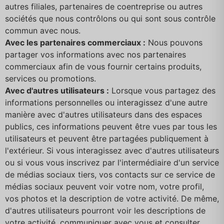
autres filiales, partenaires de coentreprise ou autres
sociétés que nous contrôlons ou qui sont sous contrôle
commun avec nous.
Avec les partenaires commerciaux :
Nous pouvons
partager vos informations avec nos partenaires
commerciaux afin de vous fournir certains produits,
services ou promotions.
Avec d'autres utilisateurs :
Lorsque vous partagez des
informations personnelles ou interagissez d'une autre
manière avec d'autres utilisateurs dans des espaces
publics, ces informations peuvent être vues par tous les
utilisateurs et peuvent être partagées publiquement à
l'extérieur. Si vous interagissez avec d'autres utilisateurs
ou si vous vous inscrivez par l'intermédiaire d'un service
de médias sociaux tiers, vos contacts sur ce service de
médias sociaux peuvent voir votre nom, votre profil,
vos photos et la description de votre activité. De même,
d'autres utilisateurs pourront voir les descriptions de
votre activité, communiquer avec vous et consulter