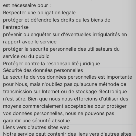
est nécessaire pour :
Respecter une obligation légale
protéger et défendre les droits ou les biens de
l'entreprise
prévenir ou enquêter sur d'éventuelles irrégularités en
rapport avec le service
protéger la sécurité personnelle des utilisateurs du
service ou du public
Protéger contre la responsabilité juridique
Sécurité des données personnelles
La sécurité de vos données personnelles est importante
pour Nous, mais n'oubliez pas qu'aucune méthode de
transmission sur Internet ou de stockage électronique
n'est sûre. Bien que nous nous efforcions d'utiliser des
moyens commercialement acceptables pour protéger
vos données personnelles, nous ne pouvons pas
garantir une sécurité absolue.
Liens vers d'autres sites web
Notre service peut contenir des liens vers d'autres sites