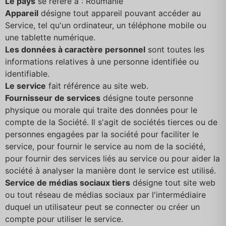
Le pays
se réfère à : Roumanie
Appareil
désigne tout appareil pouvant accéder au
Service, tel qu'un ordinateur, un téléphone mobile ou
une tablette numérique.
Les données à caractère personnel
sont toutes les
informations relatives à une personne identifiée ou
identifiable.
Le service
fait référence au site web.
Fournisseur de services
désigne toute personne
physique ou morale qui traite des données pour le
compte de la Société. Il s'agit de sociétés tierces ou de
personnes engagées par la société pour faciliter le
service, pour fournir le service au nom de la société,
pour fournir des services liés au service ou pour aider la
société à analyser la manière dont le service est utilisé.
Service de médias sociaux tiers
désigne tout site web
ou tout réseau de médias sociaux par l'intermédiaire
duquel un utilisateur peut se connecter ou créer un
compte pour utiliser le service.