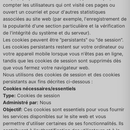
compter les utilisateurs qui ont visité ces pages ou
ouvert un courriel et pour d'autres statistiques
associées au site web (par exemple, l'enregistrement de
la popularité d'une section particulière et la vérification
de l'intégrité du système et du serveur).
Les cookies peuvent être "persistants" ou "de session".
Les cookies persistants restent sur votre ordinateur ou
votre appareil mobile lorsque vous n'êtes pas en ligne,
tandis que les cookies de session sont supprimés dès
que vous fermez votre navigateur web.
Nous utilisons des cookies de session et des cookies
persistants aux fins décrites ci-dessous :
Cookies nécessaires/essentiels
Type:
Cookies de session
Administré par:
Nous
Objectif:
Ces cookies sont essentiels pour vous fournir
les services disponibles sur le site web et vous
permettre d'utiliser certaines de ses fonctionnalités. Ils