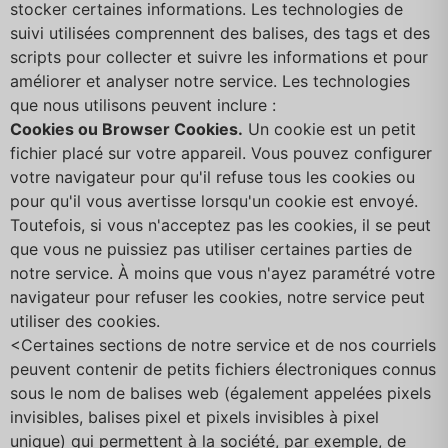
stocker certaines informations. Les technologies de
suivi utilisées comprennent des balises, des tags et des
scripts pour collecter et suivre les informations et pour
améliorer et analyser notre service. Les technologies
que nous utilisons peuvent inclure :
Cookies ou Browser Cookies.
Un cookie est un petit
fichier placé sur votre appareil. Vous pouvez configurer
votre navigateur pour qu'il refuse tous les cookies ou
pour qu'il vous avertisse lorsqu'un cookie est envoyé.
Toutefois, si vous n'acceptez pas les cookies, il se peut
que vous ne puissiez pas utiliser certaines parties de
notre service. À moins que vous n'ayez paramétré votre
navigateur pour refuser les cookies, notre service peut
utiliser des cookies.
<Certaines sections de notre service et de nos courriels
peuvent contenir de petits fichiers électroniques connus
sous le nom de balises web (également appelées pixels
invisibles, balises pixel et pixels invisibles à pixel
unique) qui permettent à la société, par exemple, de