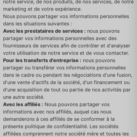
notre service, de nos produits, de nos services, de notre
marketing et de votre expérience.
Nous pouvons partager vos informations personnelles
dans les situations suivantes :
Avec les prestataires de services :
nous pouvons
partager vos informations personnelles avec des
fournisseurs de services afin de contrôler et d'analyser
votre utilisation de notre service et de vous contacter.
Pour les transferts d'entreprise :
nous pouvons
partager ou transférer vos informations personnelles
dans le cadre ou pendant les négociations d'une fusion,
d'une vente d'actifs de la société, d'un financement ou
d'une acquisition de tout ou partie de nos activités par
une autre société.
Avec les affiliés :
Nous pouvons partager vos
informations avec nos affiliés, auquel cas nous
demanderons à ces affiliés de se conformer à la
présente politique de confidentialité. Les sociétés
affiliées comprennent notre société mère et toutes les