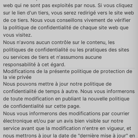
web qui ne sont pas exploités par nous. Si vous cliquez
sur le lien d'un tiers, vous serez redirigé vers le site web
de ce tiers. Nous vous conseillons vivement de vérifier
la politique de confidentialité de chaque site web que
vous visitez.
Nous n'avons aucun contrôle sur le contenu, les
politiques de confidentialité ou les pratiques des sites
ou services de tiers et n'assumons aucune
responsabilité à cet égard.
Modifications de la présente politique de protection de
la vie privée
Nous pouvons mettre à jour notre politique de
confidentialité de temps à autre. Nous vous informerons
de toute modification en publiant la nouvelle politique
de confidentialité sur cette page.
Nous vous informerons des modifications par courrier
électronique et/ou par un avis bien visible sur notre
service avant que la modification n'entre en vigueur, et
nous mettrons à jour la date de "dernière mise à jour" en