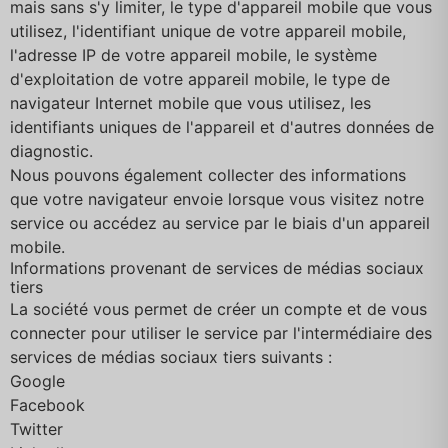
mais sans s'y limiter, le type d'appareil mobile que vous
utilisez, l'identifiant unique de votre appareil mobile,
l'adresse IP de votre appareil mobile, le système
d'exploitation de votre appareil mobile, le type de
navigateur Internet mobile que vous utilisez, les
identifiants uniques de l'appareil et d'autres données de
diagnostic.
Nous pouvons également collecter des informations
que votre navigateur envoie lorsque vous visitez notre
service ou accédez au service par le biais d'un appareil
mobile.
Informations provenant de services de médias sociaux
tiers
La société vous permet de créer un compte et de vous
connecter pour utiliser le service par l'intermédiaire des
services de médias sociaux tiers suivants :
Google
Facebook
Twitter