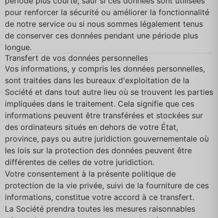
période plus courte, sauf si ces données sont utilisées
pour renforcer la sécurité ou améliorer la fonctionnalité
de notre service ou si nous sommes légalement tenus
de conserver ces données pendant une période plus
longue.
Transfert de vos données personnelles
Vos informations, y compris les données personnelles,
sont traitées dans les bureaux d'exploitation de la
Société et dans tout autre lieu où se trouvent les parties
impliquées dans le traitement. Cela signifie que ces
informations peuvent être transférées et stockées sur
des ordinateurs situés en dehors de votre État,
province, pays ou autre juridiction gouvernementale où
les lois sur la protection des données peuvent être
différentes de celles de votre juridiction.
Votre consentement à la présente politique de
protection de la vie privée, suivi de la fourniture de ces
informations, constitue votre accord à ce transfert.
La Société prendra toutes les mesures raisonnables