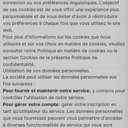
connexion ou vos préférences linguistiques. L'objectif
de ces cookies est de vous offrir une expérience plus
personnalisée et de vous éviter d'avoir à réintroduire
vos préférences à chaque fois que vous utilisez le site
web.
Pour plus d'informations sur les cookies que nous
utilisons et sur vos choix en matière de cookies, veuillez
consulter notre Politique en matière de cookies ou la
section Cookies de la présente Politique de
confidentialité.
Utilisation de vos données personnelles
La société peut utiliser les données personnelles aux
fins suivantes :
Pour fournir et maintenir notre service,
y compris pour
contrôler l'utilisation de notre service.
Pour gérer votre compte:
gérer votre inscription en
tant qu'utilisateur du service. Les données personnelles
que vous fournissez peuvent vous permettre d'accéder
à diverses fonctionnalités du service qui vous sont