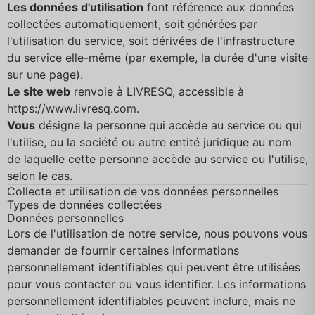
Les données d'utilisation
font référence aux données
collectées automatiquement, soit générées par
l'utilisation du service, soit dérivées de l'infrastructure
du service elle-même (par exemple, la durée d'une visite
sur une page).
Le site web
renvoie à LIVRESQ, accessible à
https://www.livresq.com
.
Vous
désigne la personne qui accède au service ou qui
l'utilise, ou la société ou autre entité juridique au nom
de laquelle cette personne accède au service ou l'utilise,
selon le cas.
Collecte et utilisation de vos données personnelles
Types de données collectées
Données personnelles
Lors de l'utilisation de notre service, nous pouvons vous
demander de fournir certaines informations
personnellement identifiables qui peuvent être utilisées
pour vous contacter ou vous identifier. Les informations
personnellement identifiables peuvent inclure, mais ne