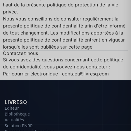
haut de la présente politique de protection de la vie
privée.
Nous vous conseillons de consulter régulièrement la
présente politique de confidentialité afin d'être informé
de tout changement. Les modifications apportées à la
présente politique de confidentialité entrent en vigueur
lorsqu'elles sont publiées sur cette page.
Contactez nous
Si vous avez des questions concernant cette politique
de confidentialité, vous pouvez nous contacter :
Par courrier électronique :
contact@livresq.com
LIVRESQ
Éditeur
Bibliothèque
Actualités
Solution PNRR