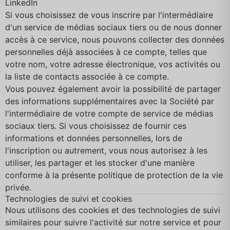
LinkedIn
Si vous choisissez de vous inscrire par l'intermédiaire
d'un service de médias sociaux tiers ou de nous donner
accès à ce service, nous pouvons collecter des données
personnelles déjà associées à ce compte, telles que
votre nom, votre adresse électronique, vos activités ou
la liste de contacts associée à ce compte.
Vous pouvez également avoir la possibilité de partager
des informations supplémentaires avec la Société par
l'intermédiaire de votre compte de service de médias
sociaux tiers. Si vous choisissez de fournir ces
informations et données personnelles, lors de
l'inscription ou autrement, vous nous autorisez à les
utiliser, les partager et les stocker d'une manière
conforme à la présente politique de protection de la vie
privée.
Technologies de suivi et cookies
Nous utilisons des cookies et des technologies de suivi
similaires pour suivre l'activité sur notre service et pour