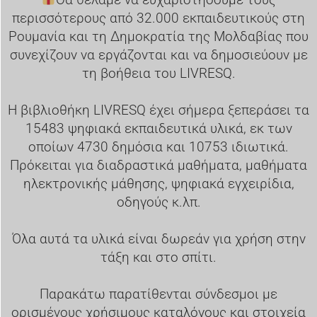
περισσότερους από 32.000 εκπαιδευτικούς στη
Ρουμανία και τη Δημοκρατία της Μολδαβίας που
συνεχίζουν να εργάζονται και να δημοσιεύουν με
τη βοήθεια του LIVRESQ.
Η βιβλιοθήκη LIVRESQ έχει σήμερα ξεπεράσει τα
15483 ψηφιακά εκπαιδευτικά υλικά, εκ των
οποίων 4730 δημόσια και 10753 ιδιωτικά.
Πρόκειται για διαδραστικά μαθήματα, μαθήματα
ηλεκτρονικής μάθησης, ψηφιακά εγχειρίδια,
οδηγούς κ.λπ.
Όλα αυτά τα υλικά είναι δωρεάν για χρήση στην
τάξη και στο σπίτι.
Παρακάτω παρατίθενται σύνδεσμοι με
ορισμένους χρήσιμους καταλόγους και στοιχεία