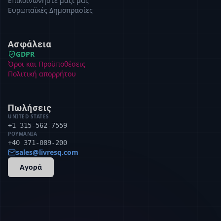
Επικοινωνήστε μαζί μας
Ευρωπαϊκές Δημοπρασίες
Ασφάλεια
GDPR
Όροι και Προϋποθέσεις
Πολιτική απορρήτου
Πωλήσεις
UNITED STATES
+1 315-562-7559
ΡΟΥΜΑΝΊΑ
+40 371-089-200
sales@livresq.com
Αγορά