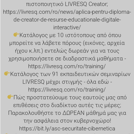
πιστοποιητικό LIVRESQ Creator;
https://livresq.com/ro/news/aplica-pentru-diploma-
de-creator-de-resurse-educationale-digitale-
interactive/
Κατάλογος με 10 ιστότοπους από όπου
μπορείτε να λάβετε πόρους (εικόνες, αρχεία
ήχου κ.λπ.) εντελώς δωρεάν για να τους
χρησιμοποιήσετε σε διαδραστικά μαθήματα -
https://livresq.com/ro/training/
Κατάλογος των 91 εκπαιδευτικών σεμιναρίων
LIVRESQ μέχρι στιγμής - όλα εδώ -
https://livresq.com/ro/training/
Πώς προστατεύουμε τους εαυτούς μας από
επιθέσεις στο διαδίκτυο αυτές τις μέρες;
Παρακολουθήστε το ΔΩΡΕΑΝ μάθημά μας για
την ασφάλεια στον κυβερνοχώρο!
https://bit.ly/asc-securitate-cibernetica