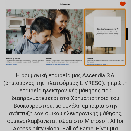
Η ρουμανική εταιρεία μας Ascendia S.A.
(δημιουργός της πλατφόρμας LIVRESQ), η πρώτη
εταιρεία ηλεκτρονικής μάθησης που
διαπραγματεύεται στο Χρηματιστήριο του
Βουκουρεστίου, με μεγάλη εμπειρία στην
ανάπτυξη λογισμικού ηλεκτρονικής μάθησης,
συμπεριλαμβάνεται τώρα στο Microsoft AI for
Accessibility Global Hall of Fame. Είναι μια