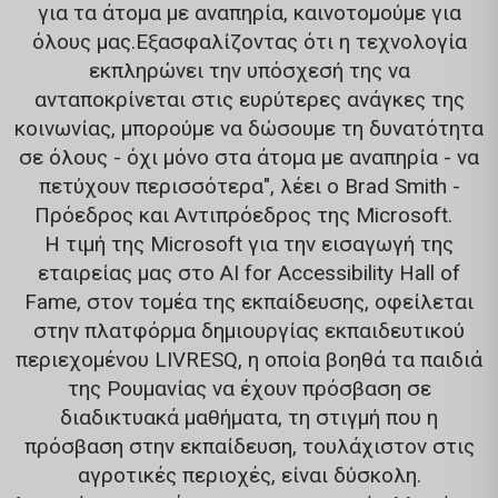
για τα άτομα με αναπηρία, καινοτομούμε για
όλους μας.Εξασφαλίζοντας ότι η τεχνολογία
εκπληρώνει την υπόσχεσή της να
ανταποκρίνεται στις ευρύτερες ανάγκες της
κοινωνίας, μπορούμε να δώσουμε τη δυνατότητα
σε όλους - όχι μόνο στα άτομα με αναπηρία - να
πετύχουν περισσότερα", λέει ο Brad Smith -
Πρόεδρος και Αντιπρόεδρος της Microsoft.
Η τιμή της Microsoft για την εισαγωγή της
εταιρείας μας στο AI for Accessibility Hall of
Fame, στον τομέα της εκπαίδευσης, οφείλεται
στην
πλατφόρμα δημιουργίας εκπαιδευτικού
περιεχομένου
LIVRESQ, η οποία βοηθά τα παιδιά
της Ρουμανίας να έχουν πρόσβαση σε
διαδικτυακά μαθήματα, τη στιγμή που η
πρόσβαση στην εκπαίδευση, τουλάχιστον στις
αγροτικές περιοχές, είναι δύσκολη.