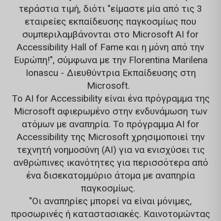
τεράστια τιμή, διότι "είμαστε μία από τις 3
εταιρείες εκπαίδευσης παγκοσμίως που
συμπεριλαμβάνονται στο Microsoft AI for
Accessibility Hall of Fame και η μόνη από την
Ευρώπη!", σύμφωνα με την Florentina Marilena
Ionascu - Διευθύντρια Εκπαίδευσης στη
Microsoft.
Το AI for Accessibility είναι ένα πρόγραμμα της
Microsoft αφιερωμένο στην ενδυνάμωση των
ατόμων με αναπηρία. Το πρόγραμμα AI for
Accessibility της Microsoft χρησιμοποιεί την
τεχνητή νοημοσύνη (AI) για να ενισχύσει τις
ανθρώπινες ικανότητες για περισσότερα από
ένα δισεκατομμύριο άτομα με αναπηρία
παγκοσμίως.
"Οι αναπηρίες μπορεί να είναι μόνιμες,
προσωρινές ή καταστασιακές. Καινοτομώντας