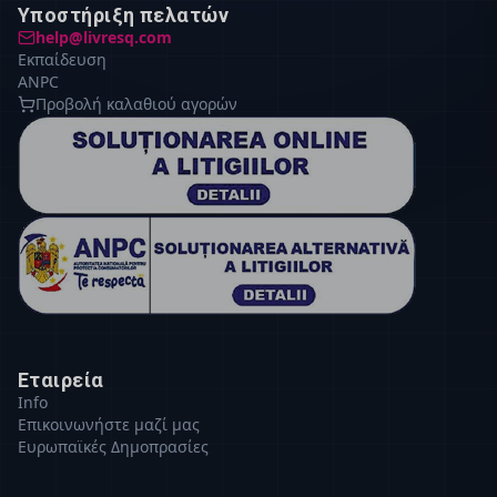
Υποστήριξη πελατών
help@livresq.com
Εκπαίδευση
ANPC
Προβολή καλαθιού αγορών
Εταιρεία
Info
Επικοινωνήστε μαζί μας
Ευρωπαϊκές Δημοπρασίες