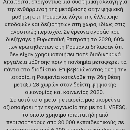
Απαιτείται επειγόντως μια συστημική αλλαγή για
την ενθάρρυνση της μετάβασης στην ψηφιακή
μάθηση στη Ρουμανία, λόγω της έλλειψης
υποδομών και δεξιοτήτων στη χώρα, ιδίως στις
αγροτικές περιοχές. Σε έρευνα αγοράς που
διεξήγαγε η Ευρωπαϊκή Επιτροπή το 2020, 60%
των ερωτηθέντων στη Ρουμανία δήλωσαν ότι
δεν είχαν χρησιμοποιήσει ποτέ διαδικτυακά
εργαλεία μάθησης πριν η πανδημία μεταφέρει τα
πάντα στο διαδίκτυο. Επιβεβαιώνοντας αυτή την
ιστορία, η Ρουμανία κατέλαβε την 26η θέση
μεταξύ 28 χωρών στον δείκτη ψηφιακής
οικονομίας και κοινωνίας 2020.
Σε αυτό το σημείο η εταιρεία μας μπορεί να
αξιοποιήσει την τεχνογνωσία της με το LIVRESQ,
το οποίο χρησιμοποιείται ήδη από
περισσότερους από 30.000 εκπαιδευτικούς σε
περισσότερα από 6.200 εκπαιδευτικά ιδρύματα