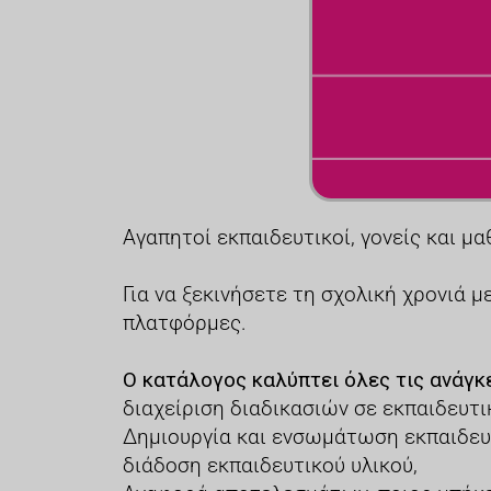
Αγαπητοί εκπαιδευτικοί, γονείς και μα
Για να ξεκινήσετε τη σχολική χρονιά 
πλατφόρμες.
Ο κατάλογος καλύπτει όλες τις ανάγκε
διαχείριση διαδικασιών σε εκπαιδευτι
Δημιουργία και ενσωμάτωση εκπαιδευ
διάδοση εκπαιδευτικού υλικού,