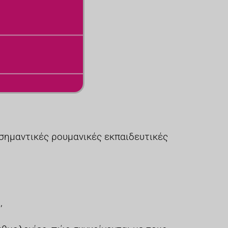
ο σημαντικές ρουμανικές εκπαιδευτικές
,