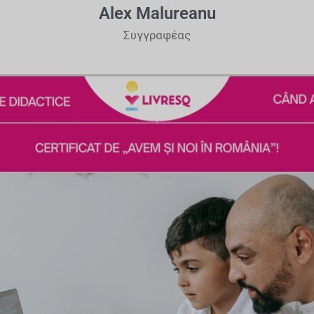
Alex Malureanu
Συγγραφέας