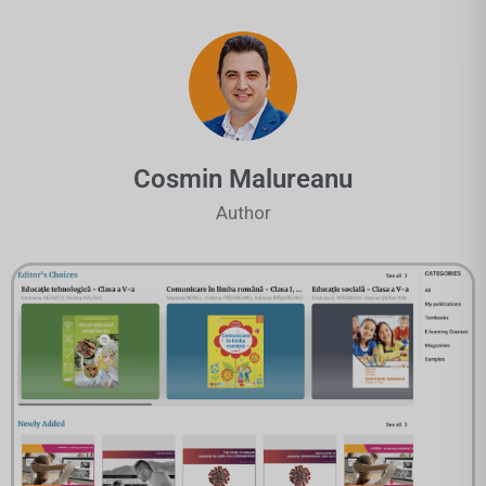
Cosmin Malureanu
Author