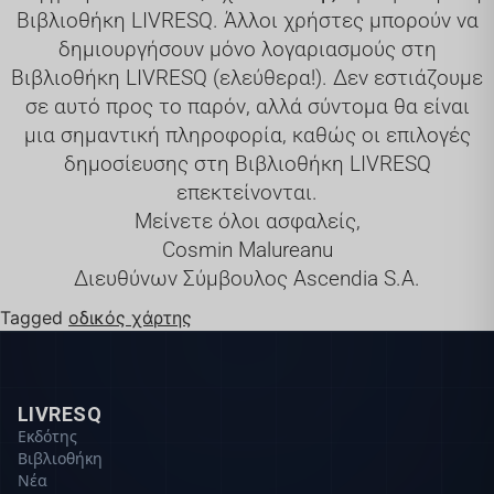
Βιβλιοθήκη LIVRESQ. Άλλοι χρήστες μπορούν να
δημιουργήσουν μόνο λογαριασμούς στη
Βιβλιοθήκη LIVRESQ (ελεύθερα!). Δεν εστιάζουμε
σε αυτό προς το παρόν, αλλά σύντομα θα είναι
μια σημαντική πληροφορία, καθώς οι επιλογές
δημοσίευσης στη Βιβλιοθήκη LIVRESQ
επεκτείνονται.
Μείνετε όλοι ασφαλείς,
Cosmin Malureanu
Διευθύνων Σύμβουλος Ascendia S.A.
Tagged
οδικός χάρτης
LIVRESQ
Εκδότης
Βιβλιοθήκη
Νέα