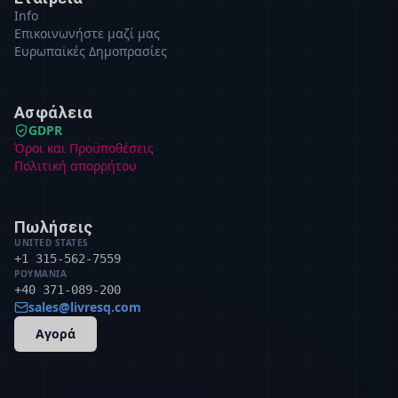
Info
Επικοινωνήστε μαζί μας
Ευρωπαϊκές Δημοπρασίες
Ασφάλεια
GDPR
Όροι και Προϋποθέσεις
Πολιτική απορρήτου
Πωλήσεις
UNITED STATES
+1 315-562-7559
ΡΟΥΜΑΝΊΑ
+40 371-089-200
sales@livresq.com
Αγορά