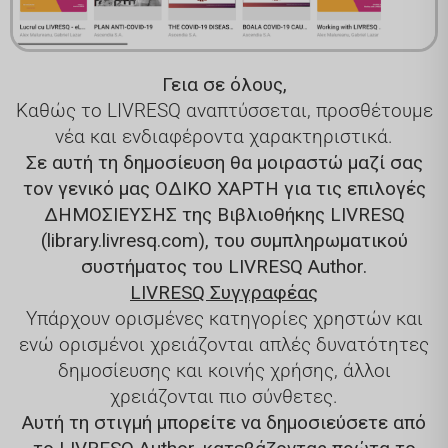
Γεια σε όλους,
Καθώς το LIVRESQ αναπτύσσεται, προσθέτουμε
νέα και ενδιαφέροντα χαρακτηριστικά.
Σε αυτή τη δημοσίευση θα μοιραστώ μαζί σας
τον γενικό μας ΟΔΙΚΟ ΧΑΡΤΗ για τις επιλογές
ΔΗΜΟΣΙΕΥΣΗΣ της Βιβλιοθήκης LIVRESQ
(library.livresq.com), του συμπληρωματικού
συστήματος του LIVRESQ Author.
LIVRESQ Συγγραφέας
Υπάρχουν ορισμένες κατηγορίες χρηστών και
ενώ ορισμένοι χρειάζονται απλές δυνατότητες
δημοσίευσης και κοινής χρήσης, άλλοι
χρειάζονται πιο σύνθετες.
Αυτή τη στιγμή μπορείτε να δημοσιεύσετε από