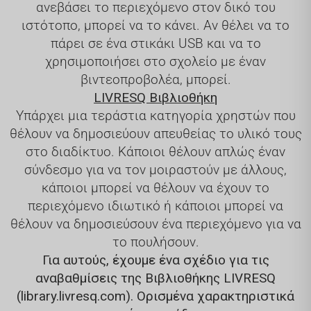
ανεβάσει το περιεχόμενο στον δικό του
ιστότοπο, μπορεί να το κάνει. Αν θέλει να το
πάρει σε ένα στικάκι USB και να το
χρησιμοποιήσει στο σχολείο με έναν
βιντεοπροβολέα, μπορεί.
LIVRESQ Βιβλιοθήκη
Υπάρχει μια τεράστια κατηγορία χρηστών που
θέλουν να δημοσιεύουν απευθείας το υλικό τους
στο διαδίκτυο. Κάποιοι θέλουν απλώς έναν
σύνδεσμο για να τον μοιραστούν με άλλους,
κάποιοι μπορεί να θέλουν να έχουν το
περιεχόμενο ιδιωτικό ή κάποιοι μπορεί να
θέλουν να δημοσιεύσουν ένα περιεχόμενο για να
το πουλήσουν.
Για αυτούς, έχουμε ένα σχέδιο για τις
αναβαθμίσεις της Βιβλιοθήκης LIVRESQ
(library.livresq.com). Ορισμένα χαρακτηριστικά