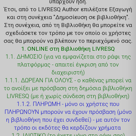
υπάρχουν ήδη.
Έτσι, από το LIVRESQ Author επιλέξατε Εξαγωγή
και στη συνέχεια "Δημοσίευση σε βιβλιοθήκη".
Στη συνέχεια, από τη Βιβλιοθήκη θα μπορείτε να
σχεδιάσετε τον τρόπο με τον οποίο οι χρήστες
σας θα μπορούν να βλέπουν το περιεχόμενό σας.
1. ONLINE στη Βιβλιοθήκη LIVRESQ
1.1. ΔΗΜΟΣΙΟ (για να εμφανίζεται στο ράφι της
πλατφόρμας - απαιτεί έγκριση από τον
διαχειριστή)
1.1.1. ΔΩΡΕΑΝ ΓΙΑ ΟΛΟΥΣ - ο καθένας μπορεί να
το ανοίξει με πρόσβαση στη δημόσια βιβλιοθήκη
LIVRESQ (με ή χωρίς σύνδεση στη βιβλιοθήκη)
1.1.2. ΠΛΗΡΩΜΗ - μόνο οι χρήστες που
ΠΛΗΡΩΝΟΥΝ μπορούν να έχουν πρόσβαση (μόνο
η βιβλιοθήκη που έχει συνδεθεί) - με αυτόν τον
τρόπο οι εκδότες θα κερδίζουν χρήματα
1.2. ΙΔΙΩΤΙΚΟ (το έχετε μόνο στο ράφι σας)