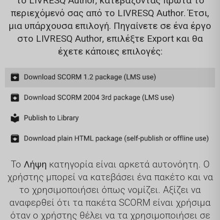
το LIVRESQ Author, κατεβάζοντας πρώτα το
περιεχόμενό σας από το LIVRESQ Author.
Έτσι,
μια υπάρχουσα επιλογή. Πηγαίνετε σε ένα έργο
στο LIVRESQ Author, επιλέξτε Export και θα
έχετε κάποιες επιλογές:
Το
Λήψη
κατηγορία είναι αρκετά αυτονόητη. Ο
χρήστης μπορεί να κατεβάσει ένα πακέτο και να
το χρησιμοποιήσει όπως νομίζει. Αξίζει να
αναφερθεί ότι τα πακέτα SCORM είναι χρήσιμα
όταν ο χρήστης θέλει να τα χρησιμοποιήσει σε