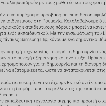
να αλληλεπιδρούν με τους μαθητές και τους φοιτητ
πάντα να παρέχουμε πρόσβαση σε εκπαίδευση υψηλή
 εκπαιδευτικούς στη Ρουμανία. Καταλαβαίνουμε ότι
ψηφιακούς εκπαιδευτικούς πόρους μπορεί να κάνει 
ητα ενός εκπαιδευτικού. Με την ενσωμάτωση του L
ς πίνακες Samsung Flip, κάνουμε ένα σημαντικό βή
ν παροχή τεχνολογίας - αφορά τη δημιουργία ενός 
ύνει τη συνεχή εξερεύνηση και ανάπτυξη. Πρόκειτ
α χρησιμοποιούν για τη δημιουργία και τη διανομή 
εί να εξατομικεύεται ώστε να ανταποκρίνεται στις
εράστια ευκαιρία για να έχουμε θετικό αντίκτυπο 
λει στη διαμόρφωση του μέλλοντος της εκπαίδευσ
Ascendia.
ν εκπαιδευτική τεχνολογία αιχμής πιο προσιτή στα