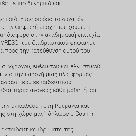
ές με πιο δυναμικό και
ς ποιότητας σε όσο το δυνατόν
 στην ψηφιακή εποχή που ζούμε, η
τη διαφορά στην ακαδημαϊκή επιτυχία
IVRESQ, του διαδραστικού ψηφιακού
μα προς την κατεύθυνση αυτού του
σύγχρονου, ευέλικτου και ελκυστικού
αι για την παροχή μιας πλατφόρμας
διαδραστικού εκπαιδευτικού
 ιδιαίτερες ανάγκες κάθε μαθητή και
στην εκπαίδευση στη Ρουμανία και
ης στη χώρα μας", δήλωσε ο Cosmin
 εκπαιδευτικά ιδρύματα της