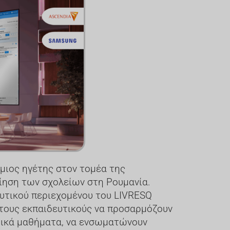
σμιος ηγέτης στον τομέα της
οίηση των σχολείων στη Ρουμανία.
ευτικού περιεχομένου του LIVRESQ
στους εκπαιδευτικούς να προσαρμόζουν
ατικά μαθήματα, να ενσωματώνουν