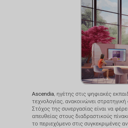
Ascendia
, ηγέτης στις ψηφιακές εκπαι
τεχνολογίας, ανακοινώνει στρατηγική
Στόχος της συνεργασίας είναι να φέρ
απευθείας στους διαδραστικούς πίνακ
το περιεχόμενο στις συγκεκριμένες α