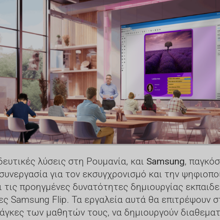
δευτικές λύσεις στη Ρουμανία, και
Samsung
, παγκό
 συνεργασία για τον εκσυγχρονισμό και την ψηφιοπ
ει τις προηγμένες δυνατότητες δημιουργίας εκπαιδ
ες Samsung Flip. Τα εργαλεία αυτά θα επιτρέψουν 
νάγκες των μαθητών τους, να δημιουργούν διαθεμ