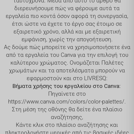
ταυτόχρονα. Μέσα από αυτό το άρθρο θα
διερευνήσουμε πώς να φέρουμε αυτά τα
εργαλεία πιο κοντά όσον αφορά τη συνεργασία,
έτσι ώστε να έχετε το έργο σας έτοιμο σε
εξαιρετικό χρόνο, αλλά και με εξαιρετική
εμφάνιση, χωρίς την απογοήτευση.
Ας δούμε πώς μπορείτε να χρησιμοποιήσετε ένα
από τα εργαλεία του Canva για την επιλογή του
καλύτερου χρώματος. Ονομάζεται Παλέτες
χρωμάτων και τα αποτελέσματα μπορούν να
εφαρμοστούν και στο LIVRESQ:
Βήματα χρήσης του εργαλείου στο Canva:
Πηγαίνετε στο
https://www.canva.com/colors/color-palettes/
.
Στη μέση της οθόνης θα δείτε ένα πλαίσιο
αναζήτησης,
Κάντε κλικ στο πλαίσιο αναζήτησης και
πληκτρολογήστε μερικές από τις βασικές ιδέες