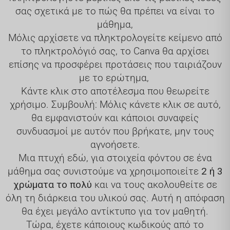
σας σχετικά με το πώς θα πρέπει να είναι το
μάθημα,
Μόλις αρχίσετε να πληκτρολογείτε κείμενο από
το πληκτρολόγιό σας, το Canva θα αρχίσει
επίσης να προσφέρει προτάσεις που ταιριάζουν
με το ερώτημα,
Κάντε κλικ στο αποτέλεσμα που θεωρείτε
χρήσιμο. Συμβουλή: Μόλις κάνετε κλικ σε αυτό,
θα εμφανιστούν και κάποιοι συναφείς
συνδυασμοί με αυτόν που βρήκατε, μην τους
αγνοήσετε.
Μια πτυχή εδώ, για στοιχεία φόντου σε ένα
μάθημα σας συνιστούμε να χρησιμοποιείτε
2 ή 3
χρώματα το πολύ
και να τους ακολουθείτε σε
όλη τη διάρκεια του υλικού σας. Αυτή η απόφαση
θα έχει μεγάλο αντίκτυπο για τον μαθητή.
Τώρα, έχετε κάποιους κωδικούς από το