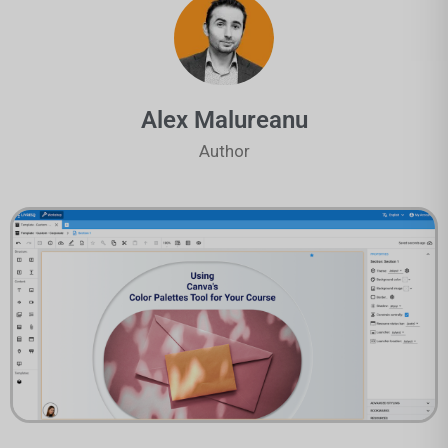
Alex Malureanu
Author