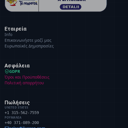
Εταιρεία
Info
Επικοινωνήστε μαζί μας
Ευρωπαϊκές Δημοπρασίες
Ασφάλεια
GDPR
Όροι και Προϋποθέσεις
Πολιτική απορρήτου
Πωλήσεις
UNITED STATES
+1 315-562-7559
ΡΟΥΜΑΝΊΑ
+40 371-089-200