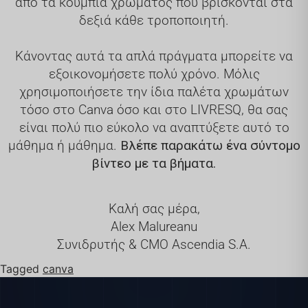
από τα κουμπιά χρώματος που βρίσκονται στα
δεξιά κάθε τροποποιητή.
Κάνοντας αυτά τα απλά πράγματα μπορείτε να
εξοικονομήσετε πολύ χρόνο. Μόλις
χρησιμοποιήσετε την ίδια παλέτα χρωμάτων
τόσο στο Canva όσο και στο LIVRESQ, θα σας
είναι πολύ πιο εύκολο να αναπτύξετε αυτό το
μάθημα ή μάθημα.
Βλέπε
παρακάτω ένα σύντομο
βίντεο με τα βήματα.
Καλή σας μέρα,
Alex Malureanu
Συνιδρυτής & CMO Ascendia S.A.
Tagged
canva