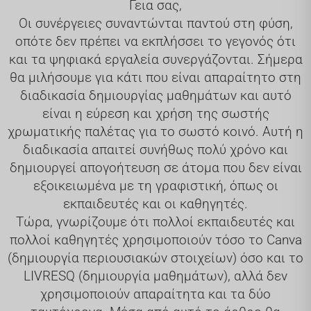
Γεια σας,
Οι συνέργειες συναντώνται παντού στη φύση,
οπότε δεν πρέπει να εκπλήσσει το γεγονός ότι
και τα ψηφιακά εργαλεία συνεργάζονται. Σήμερα
θα μιλήσουμε για κάτι που είναι απαραίτητο στη
διαδικασία δημιουργίας μαθημάτων και αυτό
είναι η εύρεση και χρήση της σωστής
χρωματικής παλέτας για το σωστό κοινό. Αυτή η
διαδικασία απαιτεί συνήθως πολύ χρόνο και
δημιουργεί απογοήτευση σε άτομα που δεν είναι
εξοικειωμένα με τη γραφιστική, όπως οι
εκπαιδευτές και οι καθηγητές.
Τώρα, γνωρίζουμε ότι πολλοί εκπαιδευτές και
πολλοί καθηγητές χρησιμοποιούν τόσο το Canva
(δημιουργία περιουσιακών στοιχείων) όσο και το
LIVRESQ (δημιουργία μαθημάτων), αλλά δεν
χρησιμοποιούν απαραίτητα και τα δύο