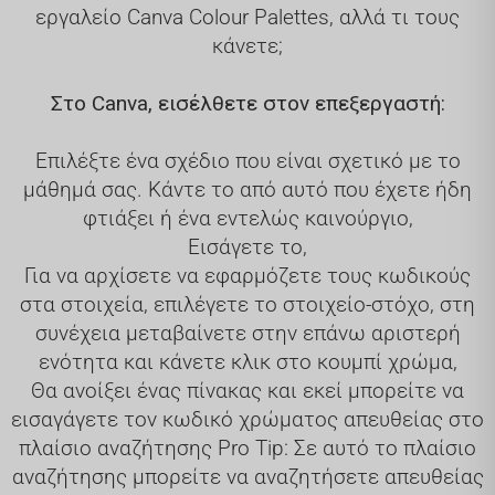
εργαλείο Canva Colour Palettes, αλλά τι τους
κάνετε;
Στο Canva, εισέλθετε στον επεξεργαστή:
Επιλέξτε ένα σχέδιο που είναι σχετικό με το
μάθημά σας. Κάντε το από αυτό που έχετε ήδη
φτιάξει ή ένα εντελώς καινούργιο,
Εισάγετε το,
Για να αρχίσετε να εφαρμόζετε τους κωδικούς
στα στοιχεία, επιλέγετε το στοιχείο-στόχο, στη
συνέχεια μεταβαίνετε στην επάνω αριστερή
ενότητα και κάνετε κλικ στο κουμπί χρώμα,
Θα ανοίξει ένας πίνακας και εκεί μπορείτε να
εισαγάγετε τον κωδικό χρώματος απευθείας στο
πλαίσιο αναζήτησης Pro Tip: Σε αυτό το πλαίσιο
αναζήτησης μπορείτε να αναζητήσετε απευθείας