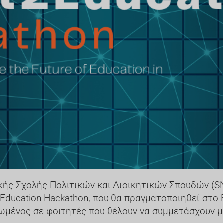
κής Σχολής Πολιτικών και Διοικητικών Σπουδών (SN
Education Hackathon, που θα πραγματοποιηθεί στο 
ρωμένος σε φοιτητές που θέλουν να συμμετάσχουν μ