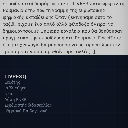
εκπαιδευτικοί διαμόρφωσαν το LIVRESQ και έφεραν τη
Ρουμανία στην πρώτη γραμμή της ευρωπαϊκής
ψηφιακής εκπαίδευσης Όταν ξεκινήσαμε αυτό το
ταξίδι, είχαμε ένα απλό αλλά φιλόδοξο όνειρο: να
δημιουργήσουμε ψηφιακά εργαλεία που θα βοηθούσαν
πραγματικά την εκπαίδευση στη Ρουμανία. Γνωρίζαμε
ότι η τεχνολογία θα μπορούσε να μεταμορφώσει τον
τρόπο με τον οποίο μαθαίνουμε, αλλά [...]
LIVRESQ
Εκδότης
Βιβλιοθήκη
Νέα
Λύση PNRR
Σχεδιαστής διδασκαλίας
Ψηφιακή Παιδαγωγική