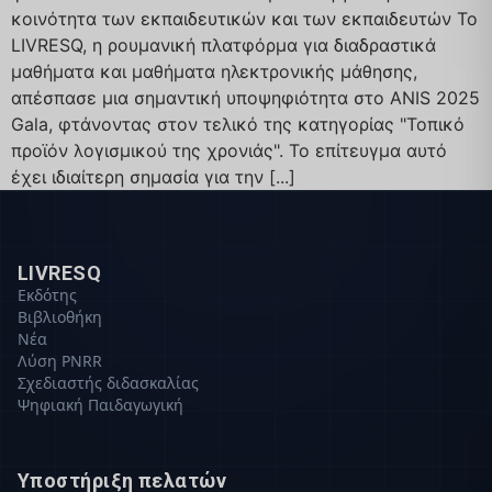
κοινότητα των εκπαιδευτικών και των εκπαιδευτών Το
LIVRESQ, η ρουμανική πλατφόρμα για διαδραστικά
μαθήματα και μαθήματα ηλεκτρονικής μάθησης,
απέσπασε μια σημαντική υποψηφιότητα στο ANIS 2025
Gala, φτάνοντας στον τελικό της κατηγορίας "Τοπικό
προϊόν λογισμικού της χρονιάς". Το επίτευγμα αυτό
έχει ιδιαίτερη σημασία για την [...]
LIVRESQ
Εκδότης
Βιβλιοθήκη
Νέα
Λύση PNRR
Σχεδιαστής διδασκαλίας
Ψηφιακή Παιδαγωγική
Υποστήριξη πελατών