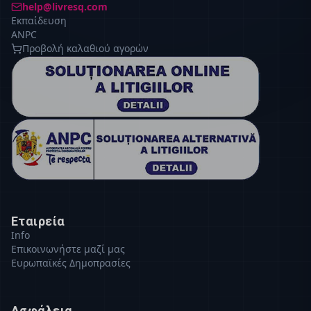
help@livresq.com
Εκπαίδευση
ANPC
Προβολή καλαθιού αγορών
Εταιρεία
Info
Επικοινωνήστε μαζί μας
Ευρωπαϊκές Δημοπρασίες
Ασφάλεια