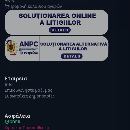
ANPC
Προβολή καλαθιού αγορών
Εταιρεία
Info
Επικοινωνήστε μαζί μας
Ευρωπαϊκές Δημοπρασίες
Ασφάλεια
GDPR
Όροι και Προϋποθέσεις