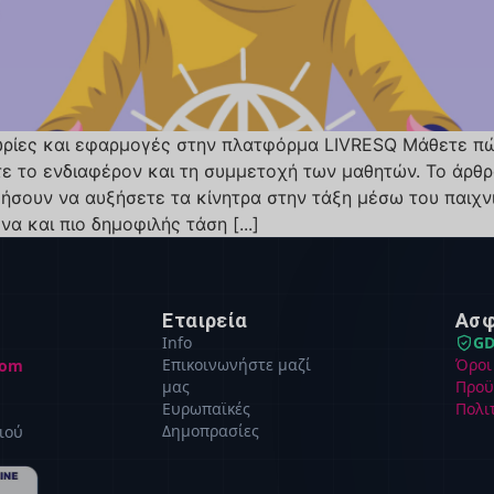
ωρίες και εφαρμογές στην πλατφόρμα LIVRESQ Μάθετε π
τε το ενδιαφέρον και τη συμμετοχή των μαθητών. Το άρθρ
ήσουν να αυξήσετε τα κίνητρα στην τάξη μέσω του παιχν
α και πιο δημοφιλής τάση [...]
Εταιρεία
Ασφ
Info
GD
Επικοινωνήστε μαζί
Όροι
com
μας
Προϋ
Ευρωπαϊκές
Πολι
Δημοπρασίες
ιού