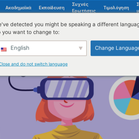
Συχνές
Ακαδημαϊκά
Εκπαίδευση
Τιμολόγηση
Ερωτήσεις
μ
ωρίες και εφαρμογές στην πλατφόρμα LIVRESQ
've detected you might be speaking a different langua
 you want to change to:
English
Change Languag
Close and do not switch language