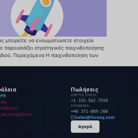
ώς μπορείτε να ενσωματώσετε στοιχεία
ο παρουσιάζει στρατηγικές παιχνιδοποίησης
ιδιού. Περιεχόμενα Η παιχνιδοποίηση των
άλεια
Πωλήσεις
PR
UNITED STATES
+1 315-562-7559
 και
ΡΟΥΜΑΝΊΑ
ποθέσεις
+40 371-089-200
τική απορρήτου
sales@livresq.com
Αγορά