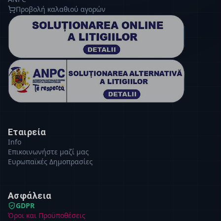
Προβολή καλαθιού αγορών
Εταιρεία
Info
Επικοινωνήστε μαζί μας
Ευρωπαϊκές Δημοπρασίες
Ασφάλεια
GDPR
Όροι και Προϋποθέσεις