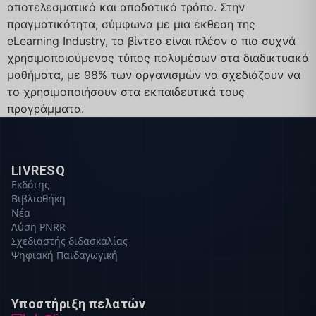
αποτελεσματικό και αποδοτικό τρόπο. Στην
πραγματικότητα, σύμφωνα με μια έκθεση της
eLearning Industry, το βίντεο είναι πλέον ο πιο συχνά
χρησιμοποιούμενος τύπος πολυμέσων στα διαδικτυακά
μαθήματα, με 98% των οργανισμών να σχεδιάζουν να
το χρησιμοποιήσουν στα εκπαιδευτικά τους
προγράμματα.
LIVRESQ
Εκδότης
Βιβλιοθήκη
Νέα
Λύση PNRR
Σχεδιαστής διδασκαλίας
Ψηφιακή Παιδαγωγική
Υποστήριξη πελατών