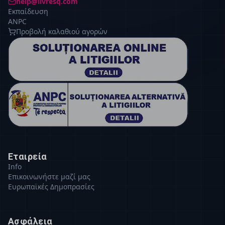
help@livresq.com
Εκπαίδευση
ANPC
Προβολή καλαθιού αγορών
Εταιρεία
Info
Επικοινωνήστε μαζί μας
Ευρωπαϊκές Δημοπρασίες
Ασφάλεια