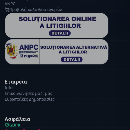
ANPC
Προβολή καλαθιού αγορών
Εταιρεία
Info
Επικοινωνήστε μαζί μας
Ευρωπαϊκές Δημοπρασίες
Ασφάλεια
GDPR