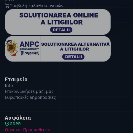
Προβολή καλαθιού αγορών
Εταιρεία
Info
Επικοινωνήστε μαζί μας
Ευρωπαϊκές Δημοπρασίες
Ασφάλεια
GDPR
Όροι και Προϋποθέσεις