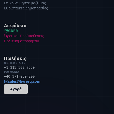
Επικοινωνήστε μαζί μας
Ευρωπαϊκές Δημοπρασίες
Ασφάλεια
GDPR
Όροι και Προϋποθέσεις
Πολιτική απορρήτου
Πωλήσεις
UNITED STATES
+1 315-562-7559
ΡΟΥΜΑΝΊΑ
+40 371-089-200
sales@livresq.com
Αγορά