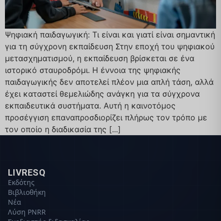
Ψηφιακή παιδαγωγική: Τι είναι και γιατί είναι σημαντική
για τη σύγχρονη εκπαίδευση Στην εποχή του ψηφιακού
μετασχηματισμού, η εκπαίδευση βρίσκεται σε ένα
ιστορικό σταυροδρόμι. Η έννοια της ψηφιακής
παιδαγωγικής δεν αποτελεί πλέον μια απλή τάση, αλλά
έχει καταστεί θεμελιώδης ανάγκη για τα σύγχρονα
εκπαιδευτικά συστήματα. Αυτή η καινοτόμος
προσέγγιση επαναπροσδιορίζει πλήρως τον τρόπο με
τον οποίο η διαδικασία της [...]
LIVRESQ
Εκδότης
Βιβλιοθήκη
Νέα
Λύση PNRR