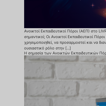
Ανοικτοί Εκπαιδευτικοί Πόροι (ΑΕΠ) στο LIV
σημαντικοί; Οι Ανοικτοί Εκπαιδευτικοί Πόρο
χρησιμοποιηθεί, να προσαρμοστεί και να δια
ουσιαστικό ρόλο στην [...]
Η σημασία των Ανοικτών Εκπαιδευτικών Πόρ