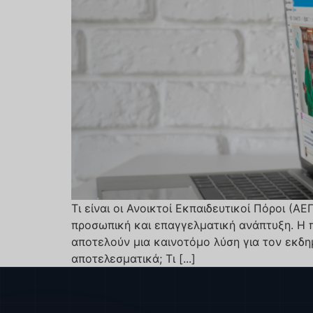
Τι είναι οι Ανοικτοί Εκπαιδευτικοί Πόροι (
προσωπική και επαγγελματική ανάπτυξη. Η πρ
αποτελούν μια καινοτόμο λύση για τον εκδη
αποτελεσματικά; Τι [...]