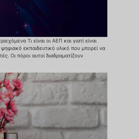
εχόμενα Τι είναι οι ΑΕΠ και γιατί είναι
ο ψηφιακό εκπαιδευτικό υλικό που μπορεί να
ές. Οι πόροι αυτοί διαδραματίζουν