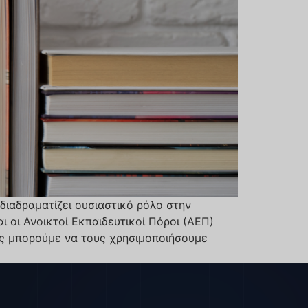
 διαδραματίζει ουσιαστικό ρόλο στην
 οι Ανοικτοί Εκπαιδευτικοί Πόροι (ΑΕΠ)
πώς μπορούμε να τους χρησιμοποιήσουμε