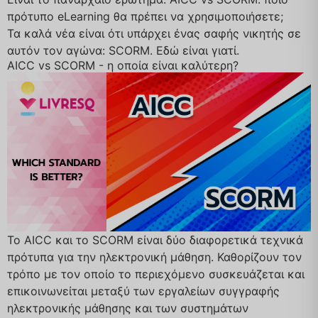
πρότυπο eLearning θα πρέπει να χρησιμοποιήσετε;
Τα καλά νέα είναι ότι υπάρχει ένας σαφής νικητής σε
αυτόν τον αγώνα: SCORM. Εδώ είναι γιατί.
AICC vs SCORM - η οποία είναι καλύτερη?
Το AICC και το SCORM είναι δύο διαφορετικά τεχνικά
πρότυπα για την ηλεκτρονική μάθηση. Καθορίζουν τον
τρόπο με τον οποίο το περιεχόμενο συσκευάζεται και
επικοινωνείται μεταξύ των εργαλείων συγγραφής
ηλεκτρονικής μάθησης και των συστημάτων