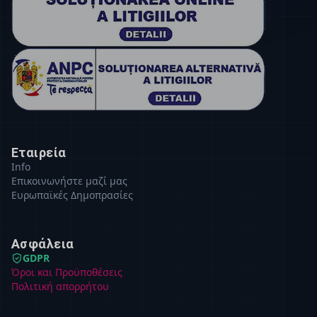
Εταιρεία
Info
Επικοινωνήστε μαζί μας
Ευρωπαϊκές Δημοπρασίες
Ασφάλεια
GDPR
Όροι και Προϋποθέσεις
Πολιτική απορρήτου