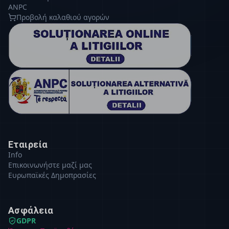
ANPC
Προβολή καλαθιού αγορών
Εταιρεία
Info
Επικοινωνήστε μαζί μας
Ευρωπαϊκές Δημοπρασίες
Ασφάλεια
GDPR