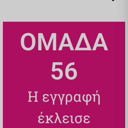
ΟΜΑΔΑ
56
Η εγγραφή
έκλεισε