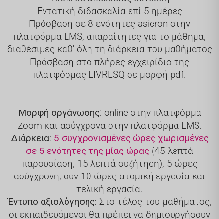
Εντατική διδασκαλία επί 5 ημέρες
Πρόσβαση σε 8 ενότητες asicron στην
πλατφόρμα LMS, απαραίτητες για το μάθημα,
διαθέσιμες καθ' όλη τη διάρκεια του μαθήματος
Πρόσβαση στο πλήρες εγχειρίδιο της
πλατφόρμας LIVRESQ σε μορφή pdf.
Μορφή οργάνωσης
: online στην πλατφόρμα
Zoom και ασύγχρονα στην πλατφόρμα LMS.
Διάρκεια
:
5 συγχρονισμένες ώρες χωρισμένες
σε 5 ενότητες της μίας ώρας
(45 λεπτά
παρουσίαση, 15 λεπτά συζήτηση), 5 ώρες
ασύγχρονη, συν 10 ώρες ατομική εργασία και
τελική εργασία.
Έντυπο αξιολόγησης:
Στο τέλος του μαθήματος,
οι εκπαιδευόμενοι θα πρέπει να δημιουργήσουν