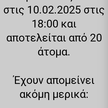
στις 10.02.2025 στις
18:00 και
αποτελείται από 20
άτομα.
Έχουν απομείνει
ακόμη μερικά: