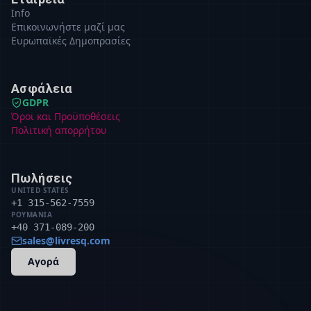
Info
Επικοινωνήστε μαζί μας
Ευρωπαϊκές Δημοπρασίες
Ασφάλεια
GDPR
Όροι και Προϋποθέσεις
Πολιτική απορρήτου
Πωλήσεις
UNITED STATES
+1 315-562-7559
ΡΟΥΜΑΝΊΑ
+40 371-089-200
sales@livresq.com
Αγορά