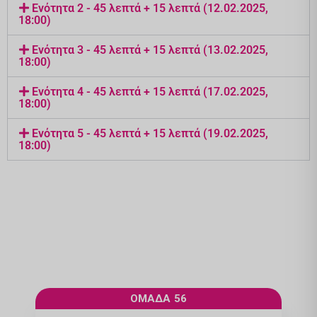
Ενότητα 2 - 45 λεπτά + 15 λεπτά (12.02.2025,
18:00)
Ενότητα 3 - 45 λεπτά + 15 λεπτά (13.02.2025,
18:00)
Ενότητα 4 - 45 λεπτά + 15 λεπτά (17.02.2025,
18:00)
Ενότητα 5 - 45 λεπτά + 15 λεπτά (19.02.2025,
18:00)
ΟΜΑΔΑ 56