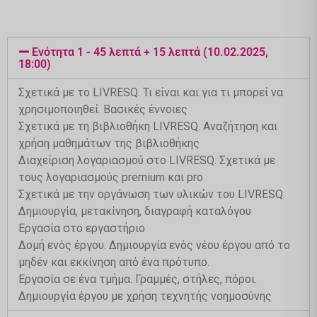
Ενότητα 1 - 45 λεπτά + 15 λεπτά (10.02.2025,
18:00)
Σχετικά με το LIVRESQ. Τι είναι και για τι μπορεί να
χρησιμοποιηθεί. Βασικές έννοιες
Σχετικά με τη βιβλιοθήκη LIVRESQ. Αναζήτηση και
χρήση μαθημάτων της βιβλιοθήκης
Διαχείριση λογαριασμού στο LIVRESQ. Σχετικά με
τους λογαριασμούς premium και pro
Σχετικά με την οργάνωση των υλικών του LIVRESQ.
Δημιουργία, μετακίνηση, διαγραφή καταλόγου
Εργασία στο εργαστήριο
Δομή ενός έργου. Δημιουργία ενός νέου έργου από το
μηδέν και εκκίνηση από ένα πρότυπο.
Εργασία σε ένα τμήμα. Γραμμές, στήλες, πόροι.
Δημιουργία έργου με χρήση τεχνητής νοημοσύνης