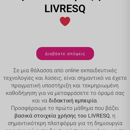
LIVRESQ
Διαβάστε απόψεις
Σε μια θάλασσα από online εκπαιδευτικές
τεχνολογίες και λύσεις, είναι σημαντικό να έχετε
πραγματική υποστήριξη και τεκμηριωμένη
καθοδήγηση για να μεταφράσετε το όραμά σας
και να
διδακτική εμπειρία
.
Προσφέρουμε το πρώτο μάθημα που βάζει
βασικά στοιχεία χρήσης του LIVRESQ
, η
σημαντικότερη πλατφόρμα για τη δημιουργία