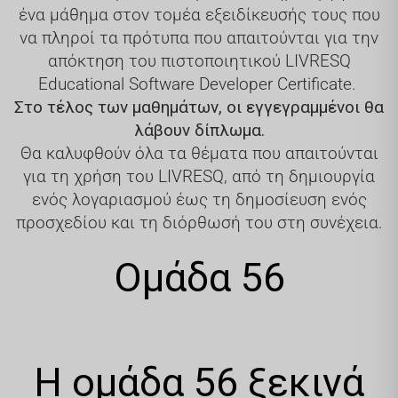
ένα μάθημα στον τομέα εξειδίκευσής τους που
να πληροί τα πρότυπα που απαιτούνται για την
απόκτηση του πιστοποιητικού LIVRESQ
Educational Software Developer Certificate.
Στο τέλος των μαθημάτων, οι εγγεγραμμένοι θα
λάβουν δίπλωμα.
Θα καλυφθούν όλα τα θέματα που απαιτούνται
για τη χρήση του LIVRESQ, από τη δημιουργία
ενός λογαριασμού έως τη δημοσίευση ενός
προσχεδίου και τη διόρθωσή του στη συνέχεια.
Ομάδα 56
Η ομάδα 56 ξεκινά