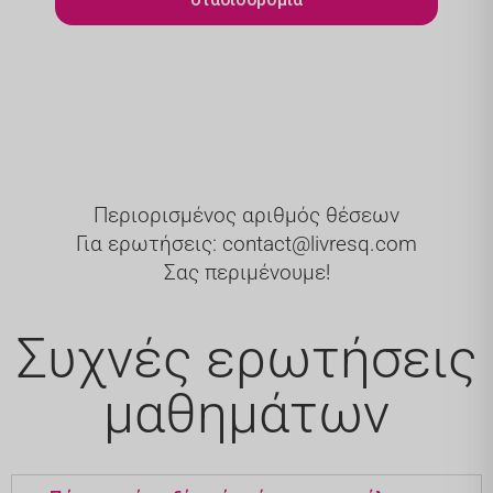
Περιορισμένος αριθμός θέσεων
Για ερωτήσεις: contact@livresq.com
Σας περιμένουμε!
Συχνές ερωτήσεις
μαθημάτων