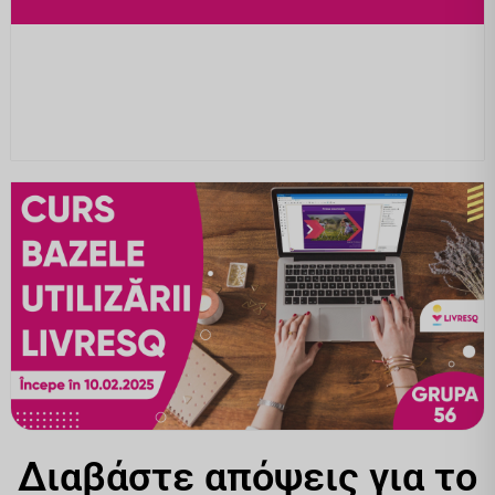
Διαβάστε απόψεις για το