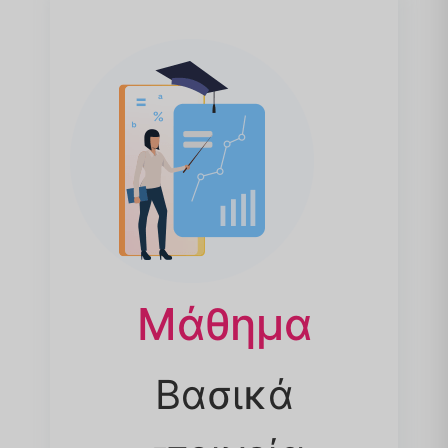
Μάθημα
Βασικά