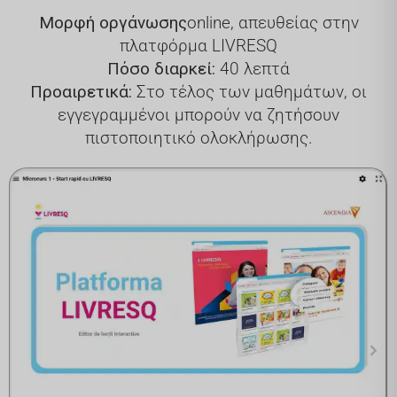
Μορφή οργάνωσης
online, απευθείας στην
πλατφόρμα LIVRESQ
Πόσο διαρκεί:
40 λεπτά
Προαιρετικά:
Στο τέλος των μαθημάτων, οι
εγγεγραμμένοι μπορούν να ζητήσουν
πιστοποιητικό ολοκλήρωσης.