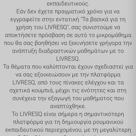
εκπαιδευτικούς.
Εάν δεν έχετε πραγματικό χρόνο για να
εγγραφείτε στην εντατική
"Τα βασικά για τη
χρήση του LIVRESQ"
, σας συνιστούμε να
αποκτήσετε πρόσβαση σε αυτό το μικρομάθημα
που θα σας βοηθήσει να ξεκινήσετε γρήγορα την
ανάπτυξη διαδραστικών μαθημάτων με το
LIVRESQ.
Τα θέματα που καλύπτονται έχουν σχεδιαστεί για
να σας εξοικειώσουν με την πλατφόρμα
LIVRESQ, από τους πίνακες ελέγχου και τα
σχετικά κουμπιά, μέχρι τις ενότητες και στη
συνέχεια την εξαγωγή του μαθήματος που
αναπτύχθηκε.
Το LIVRESQ είναι σήμερα η σημαντικότερη
πλατφόρμα για τη δημιουργία ρουμανικού
εκπαιδευτικού περιεχομένου, με τη μεγαλύτερη