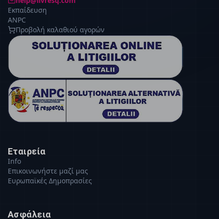
help@livresq.com
Εκπαίδευση
ANPC
Προβολή καλαθιού αγορών
Εταιρεία
Info
Επικοινωνήστε μαζί μας
Ευρωπαϊκές Δημοπρασίες
Ασφάλεια