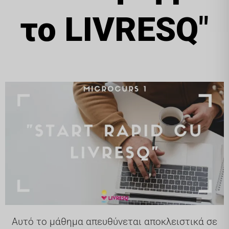
το LIVRESQ
"
Αυτό το μάθημα απευθύνεται αποκλειστικά σε