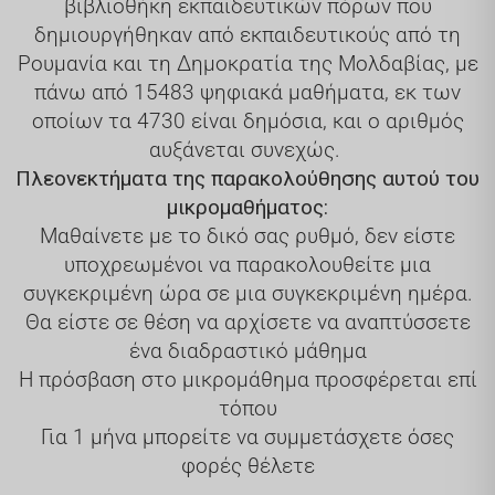
βιβλιοθήκη εκπαιδευτικών πόρων που
δημιουργήθηκαν από εκπαιδευτικούς από τη
Ρουμανία και τη Δημοκρατία της Μολδαβίας, με
πάνω από 15483 ψηφιακά μαθήματα, εκ των
οποίων τα 4730 είναι δημόσια, και ο αριθμός
αυξάνεται συνεχώς.
Πλεονεκτήματα της παρακολούθησης αυτού του
μικρομαθήματος:
Μαθαίνετε με το δικό σας ρυθμό, δεν είστε
υποχρεωμένοι να παρακολουθείτε μια
συγκεκριμένη ώρα σε μια συγκεκριμένη ημέρα.
Θα είστε σε θέση να αρχίσετε να αναπτύσσετε
ένα διαδραστικό μάθημα
Η πρόσβαση στο μικρομάθημα προσφέρεται επί
τόπου
Για 1 μήνα μπορείτε να συμμετάσχετε όσες
φορές θέλετε