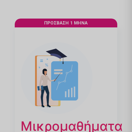
ΠΡΌΣΒΑΣΗ 1 ΜΗΝΑ
Μικρομαθήματα