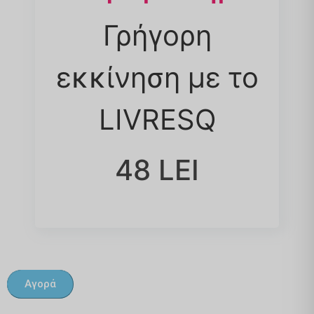
Γρήγορη
εκκίνηση με το
LIVRESQ
48 LEI
Αγορά