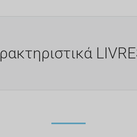
ρακτηριστικά LIVR