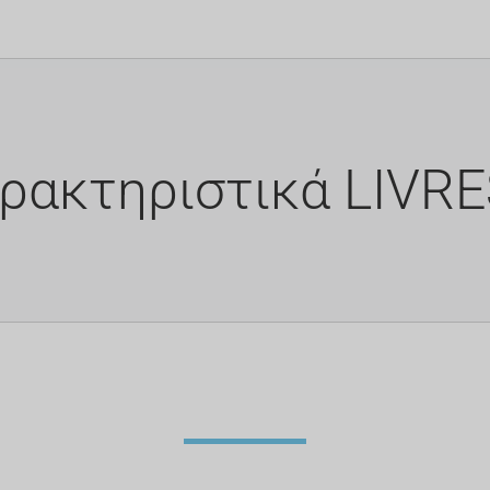
ρακτηριστικά LIVR