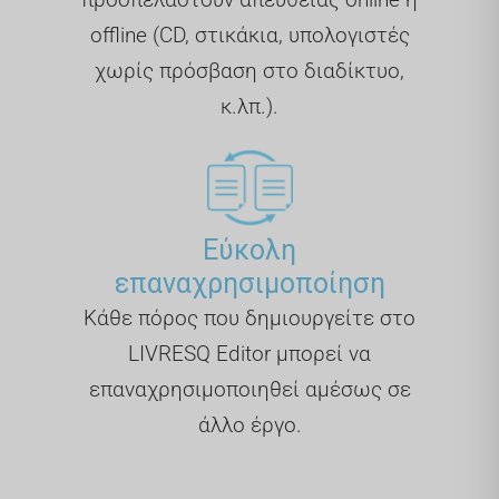
offline (CD, στικάκια, υπολογιστές
χωρίς πρόσβαση στο διαδίκτυο,
κ.λπ.).
Εύκολη
επαναχρησιμοποίηση
Κάθε πόρος που δημιουργείτε στο
LIVRESQ Editor μπορεί να
επαναχρησιμοποιηθεί αμέσως σε
άλλο έργο.