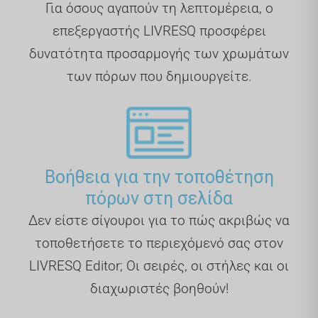
Για όσους αγαπούν τη λεπτομέρεια, ο
επεξεργαστής LIVRESQ προσφέρει
δυνατότητα προσαρμογής των χρωμάτων
των πόρων που δημιουργείτε.
Βοήθεια για την τοποθέτηση
πόρων στη σελίδα
Δεν είστε σίγουροι για το πώς ακριβώς να
τοποθετήσετε το περιεχόμενό σας στον
LIVRESQ Editor; Οι σειρές, οι στήλες και οι
διαχωριστές βοηθούν!