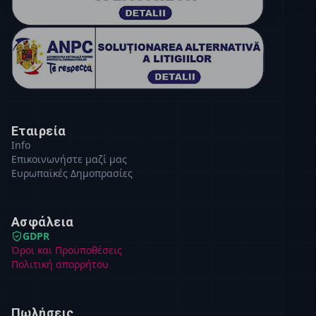
Εταιρεία
Info
Επικοινωνήστε μαζί μας
Ευρωπαϊκές Δημοπρασίες
Ασφάλεια
GDPR
Όροι και Προϋποθέσεις
Πολιτική απορρήτου
Πωλήσεις