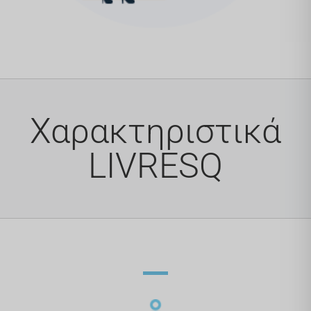
Χαρακτηριστικά
LIVRESQ