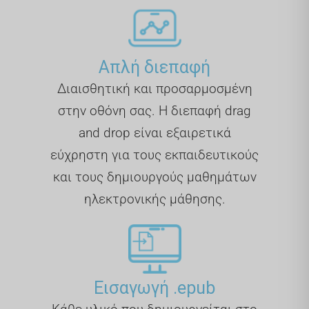
Απλή διεπαφή
Διαισθητική και προσαρμοσμένη
στην οθόνη σας. Η διεπαφή drag
and drop είναι εξαιρετικά
εύχρηστη για τους εκπαιδευτικούς
και τους δημιουργούς μαθημάτων
ηλεκτρονικής μάθησης.
Εισαγωγή .epub