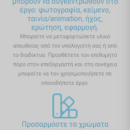
μπορούν να συγκεντρωθούν στο
έργο: φωτογραφία, κείμενο,
ταινία/animation, ήχος,
ερώτηση, εφαρμογή.
Μπορείτε να μεταφορτώσετε υλικό
απευθείας από τον υπολογιστή σας ή από
το διαδίκτυο. Προσθέτετε τον επιθυμητό
πόρο στον επεξεργαστή και στη συνέχεια
μπορείτε να τον χρησιμοποιήσετε σε
οποιοδήποτε έργο.
Προσαρμόστε τα χρώματα