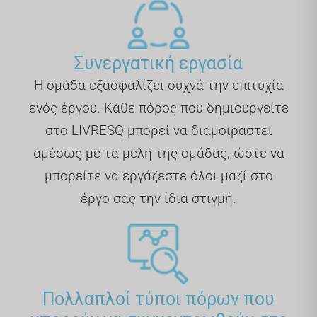
Συνεργατική εργασία
Η ομάδα εξασφαλίζει συχνά την επιτυχία
ενός έργου. Κάθε πόρος που δημιουργείτε
στο LIVRESQ μπορεί να διαμοιραστεί
αμέσως με τα μέλη της ομάδας, ώστε να
μπορείτε να εργάζεστε όλοι μαζί στο
έργο σας την ίδια στιγμή.
Πολλαπλοί τύποι πόρων που