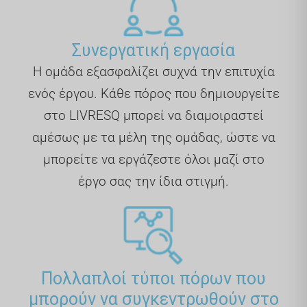
Συνεργατική εργασία
Η ομάδα εξασφαλίζει συχνά την επιτυχία
ενός έργου. Κάθε πόρος που δημιουργείτε
στο LIVRESQ μπορεί να διαμοιραστεί
αμέσως με τα μέλη της ομάδας, ώστε να
μπορείτε να εργάζεστε όλοι μαζί στο
έργο σας την ίδια στιγμή.
Πολλαπλοί τύποι πόρων που
μπορούν να συγκεντρωθούν στο