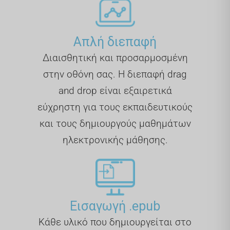
Απλή διεπαφή
Διαισθητική και προσαρμοσμένη
στην οθόνη σας. Η διεπαφή drag
and drop είναι εξαιρετικά
εύχρηστη για τους εκπαιδευτικούς
και τους δημιουργούς μαθημάτων
ηλεκτρονικής μάθησης.
Εισαγωγή .epub
Κάθε υλικό που δημιουργείται στο