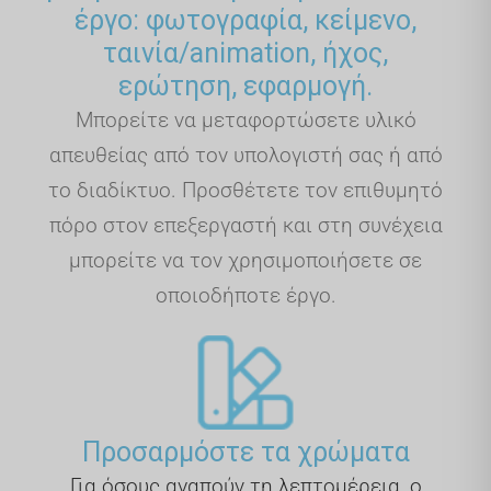
έργο: φωτογραφία, κείμενο,
ταινία/animation, ήχος,
ερώτηση, εφαρμογή.
Μπορείτε να μεταφορτώσετε υλικό
απευθείας από τον υπολογιστή σας ή από
το διαδίκτυο. Προσθέτετε τον επιθυμητό
πόρο στον επεξεργαστή και στη συνέχεια
μπορείτε να τον χρησιμοποιήσετε σε
οποιοδήποτε έργο.
Προσαρμόστε τα χρώματα
Για όσους αγαπούν τη λεπτομέρεια, ο