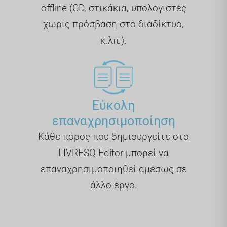
offline (CD, στικάκια, υπολογιστές
χωρίς πρόσβαση στο διαδίκτυο,
κ.λπ.).
Εύκολη
επαναχρησιμοποίηση
Κάθε πόρος που δημιουργείτε στο
LIVRESQ Editor μπορεί να
επαναχρησιμοποιηθεί αμέσως σε
άλλο έργο.