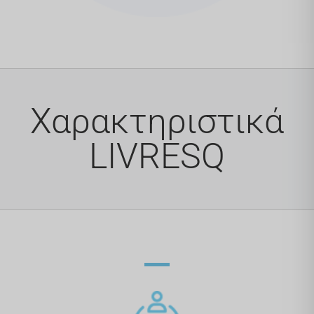
Χαρακτηριστικά
LIVRESQ