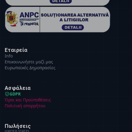
Εταιρεία
Info
Επικοινωνήστε μαζί μας
Ευρωπαϊκές Δημοπρασίες
Ασφάλεια
GDPR
Όροι και Προϋποθέσεις
Πολιτική απορρήτου
Πωλήσεις
UNITED STATES