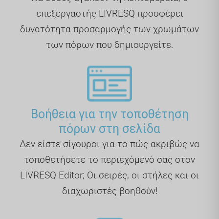
επεξεργαστής LIVRESQ προσφέρει
δυνατότητα προσαρμογής των χρωμάτων
των πόρων που δημιουργείτε.
Βοήθεια για την τοποθέτηση
πόρων στη σελίδα
Δεν είστε σίγουροι για το πώς ακριβώς να
τοποθετήσετε το περιεχόμενό σας στον
LIVRESQ Editor; Οι σειρές, οι στήλες και οι
διαχωριστές βοηθούν!