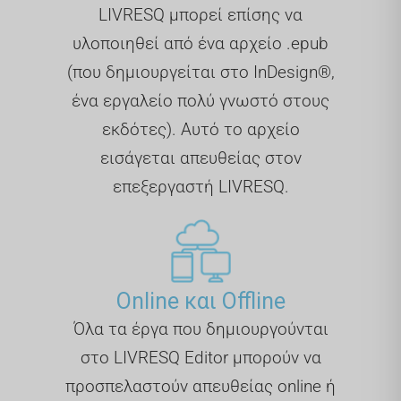
LIVRESQ μπορεί επίσης να
υλοποιηθεί από ένα αρχείο .epub
(που δημιουργείται στο InDesign®,
ένα εργαλείο πολύ γνωστό στους
εκδότες). Αυτό το αρχείο
εισάγεται απευθείας στον
επεξεργαστή LIVRESQ.
Online και Offline
Όλα τα έργα που δημιουργούνται
στο LIVRESQ Editor μπορούν να
προσπελαστούν απευθείας online ή