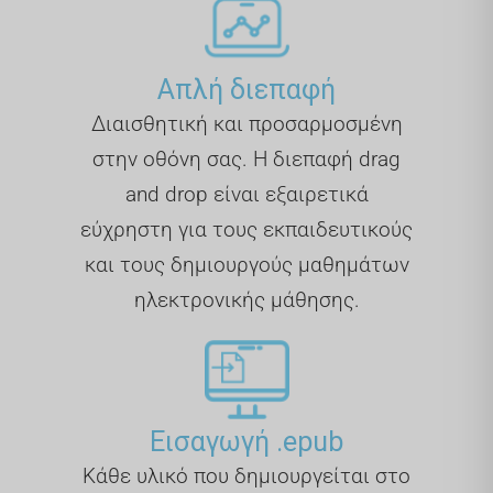
Απλή διεπαφή
Διαισθητική και προσαρμοσμένη
στην οθόνη σας. Η διεπαφή drag
and drop είναι εξαιρετικά
εύχρηστη για τους εκπαιδευτικούς
και τους δημιουργούς μαθημάτων
ηλεκτρονικής μάθησης.
Εισαγωγή .epub
Κάθε υλικό που δημιουργείται στο