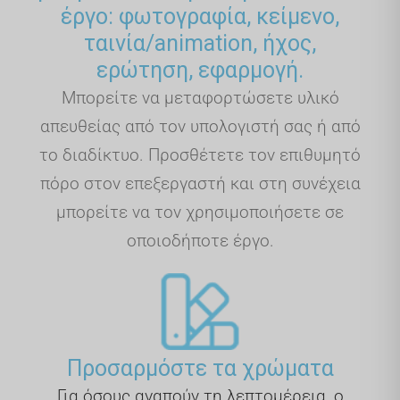
έργο: φωτογραφία, κείμενο,
ταινία/animation, ήχος,
ερώτηση, εφαρμογή.
Μπορείτε να μεταφορτώσετε υλικό
απευθείας από τον υπολογιστή σας ή από
το διαδίκτυο. Προσθέτετε τον επιθυμητό
πόρο στον επεξεργαστή και στη συνέχεια
μπορείτε να τον χρησιμοποιήσετε σε
οποιοδήποτε έργο.
Προσαρμόστε τα χρώματα
Για όσους αγαπούν τη λεπτομέρεια, ο