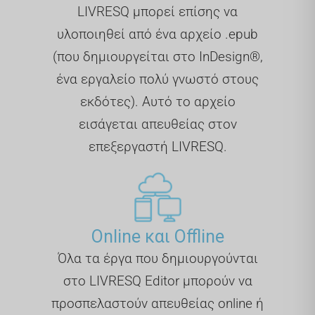
LIVRESQ μπορεί επίσης να
υλοποιηθεί από ένα αρχείο .epub
(που δημιουργείται στο InDesign®,
ένα εργαλείο πολύ γνωστό στους
εκδότες). Αυτό το αρχείο
εισάγεται απευθείας στον
επεξεργαστή LIVRESQ.
Online και Offline
Όλα τα έργα που δημιουργούνται
στο LIVRESQ Editor μπορούν να
προσπελαστούν απευθείας online ή