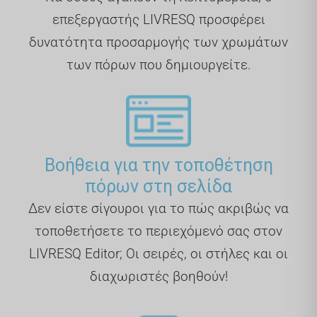
επεξεργαστής LIVRESQ προσφέρει
δυνατότητα προσαρμογής των χρωμάτων
των πόρων που δημιουργείτε.
Βοήθεια για την τοποθέτηση
πόρων στη σελίδα
Δεν είστε σίγουροι για το πώς ακριβώς να
τοποθετήσετε το περιεχόμενό σας στον
LIVRESQ Editor; Οι σειρές, οι στήλες και οι
διαχωριστές βοηθούν!