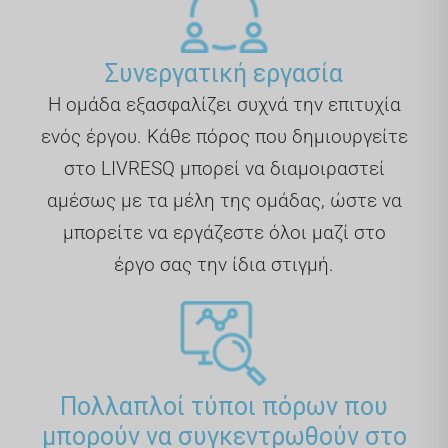
Συνεργατική εργασία
Η ομάδα εξασφαλίζει συχνά την επιτυχία
ενός έργου. Κάθε πόρος που δημιουργείτε
στο LIVRESQ μπορεί να διαμοιραστεί
αμέσως με τα μέλη της ομάδας, ώστε να
μπορείτε να εργάζεστε όλοι μαζί στο
έργο σας την ίδια στιγμή.
Πολλαπλοί τύποι πόρων που
μπορούν να συγκεντρωθούν στο