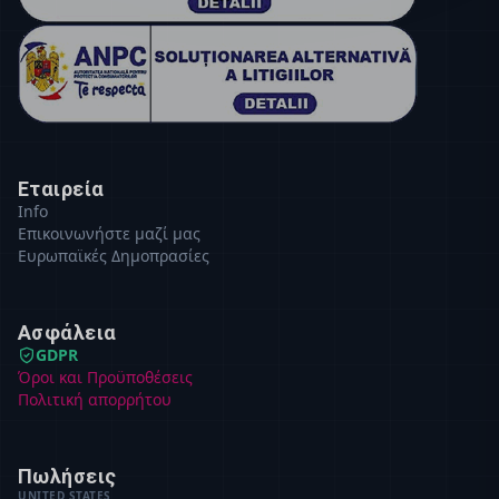
Εταιρεία
Info
Επικοινωνήστε μαζί μας
Ευρωπαϊκές Δημοπρασίες
Ασφάλεια
GDPR
Όροι και Προϋποθέσεις
Πολιτική απορρήτου
Πωλήσεις
UNITED STATES