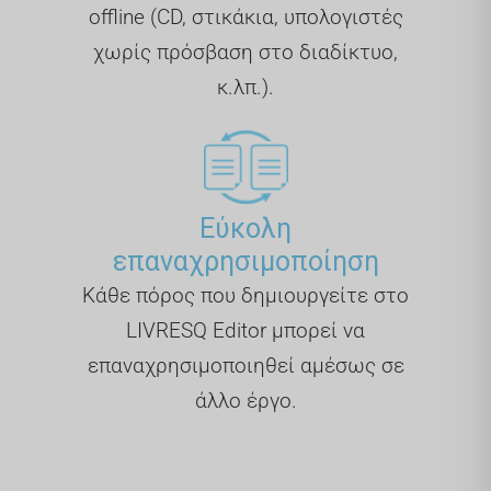
offline (CD, στικάκια, υπολογιστές
χωρίς πρόσβαση στο διαδίκτυο,
κ.λπ.).
Εύκολη
επαναχρησιμοποίηση
Κάθε πόρος που δημιουργείτε στο
LIVRESQ Editor μπορεί να
επαναχρησιμοποιηθεί αμέσως σε
άλλο έργο.