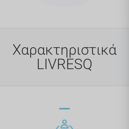
Χαρακτηριστικά
LIVRESQ