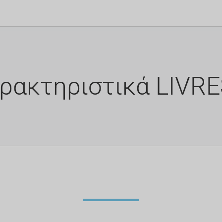
ρακτηριστικά LIVR