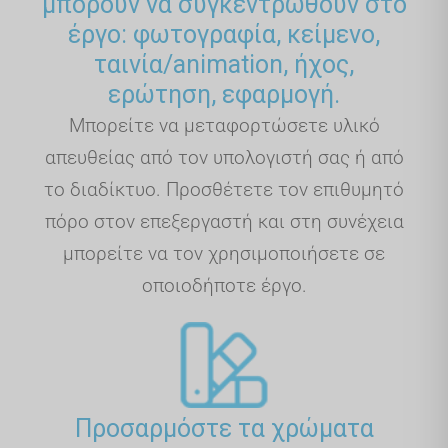
μπορούν να συγκεντρωθούν στο
έργο: φωτογραφία, κείμενο,
ταινία/animation, ήχος,
ερώτηση, εφαρμογή.
Μπορείτε να μεταφορτώσετε υλικό
απευθείας από τον υπολογιστή σας ή από
το διαδίκτυο. Προσθέτετε τον επιθυμητό
πόρο στον επεξεργαστή και στη συνέχεια
μπορείτε να τον χρησιμοποιήσετε σε
οποιοδήποτε έργο.
Προσαρμόστε τα χρώματα