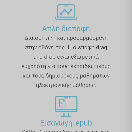
Απλή διεπαφή
Διαισθητική και προσαρμοσμένη
στην οθόνη σας. Η διεπαφή drag
and drop είναι εξαιρετικά
εύχρηστη για τους εκπαιδευτικούς
και τους δημιουργούς μαθημάτων
ηλεκτρονικής μάθησης.
Εισαγωγή .epub