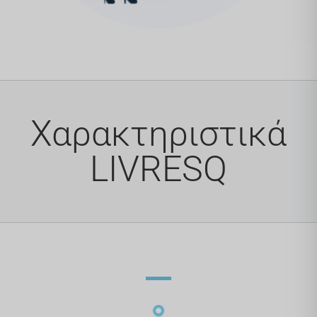
Χαρακτηριστικά
LIVRESQ