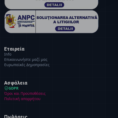
Εταιρεία
Info
Επικοινωνήστε μαζί μας
Ευρωπαϊκές Δημοπρασίες
Ασφάλεια
GDPR
Όροι και Προϋποθέσεις
Πολιτική απορρήτου
Πωλήσεις