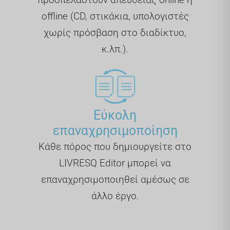
offline (CD, στικάκια, υπολογιστές
χωρίς πρόσβαση στο διαδίκτυο,
κ.λπ.).
Εύκολη
επαναχρησιμοποίηση
Κάθε πόρος που δημιουργείτε στο
LIVRESQ Editor μπορεί να
επαναχρησιμοποιηθεί αμέσως σε
άλλο έργο.