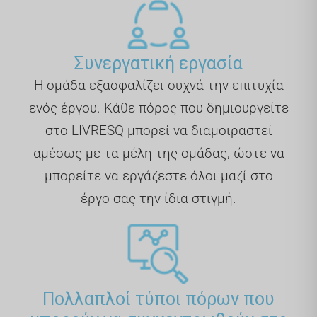
Συνεργατική εργασία
Η ομάδα εξασφαλίζει συχνά την επιτυχία
ενός έργου. Κάθε πόρος που δημιουργείτε
στο LIVRESQ μπορεί να διαμοιραστεί
αμέσως με τα μέλη της ομάδας, ώστε να
μπορείτε να εργάζεστε όλοι μαζί στο
έργο σας την ίδια στιγμή.
Πολλαπλοί τύποι πόρων που