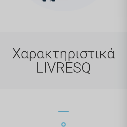
Χαρακτηριστικά
LIVRESQ