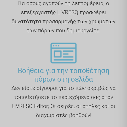
Για όσους αγαπούν τη λεπτομέρεια, ο
επεξεργαστής LIVRESQ προσφέρει
δυνατότητα προσαρμογής των χρωμάτων
των πόρων που δημιουργείτε.
Βοήθεια για την τοποθέτηση
πόρων στη σελίδα
Δεν είστε σίγουροι για το πώς ακριβώς να
τοποθετήσετε το περιεχόμενό σας στον
LIVRESQ Editor; Οι σειρές, οι στήλες και οι
διαχωριστές βοηθούν!