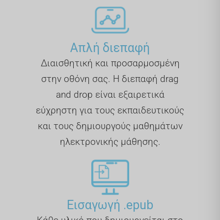
Απλή διεπαφή
Διαισθητική και προσαρμοσμένη
στην οθόνη σας. Η διεπαφή drag
and drop είναι εξαιρετικά
εύχρηστη για τους εκπαιδευτικούς
και τους δημιουργούς μαθημάτων
ηλεκτρονικής μάθησης.
Εισαγωγή .epub