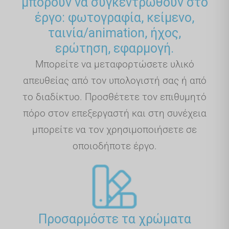
μπορούν να συγκεντρωθούν στο
έργο: φωτογραφία, κείμενο,
ταινία/animation, ήχος,
ερώτηση, εφαρμογή.
Μπορείτε να μεταφορτώσετε υλικό
απευθείας από τον υπολογιστή σας ή από
το διαδίκτυο. Προσθέτετε τον επιθυμητό
πόρο στον επεξεργαστή και στη συνέχεια
μπορείτε να τον χρησιμοποιήσετε σε
οποιοδήποτε έργο.
Προσαρμόστε τα χρώματα