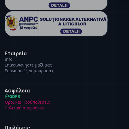
Εταιρεία
Info
Επικοινωνήστε μαζί μας
Ευρωπαϊκές Δημοπρασίες
Ασφάλεια
GDPR
Όροι και Προϋποθέσεις
Πολιτική απορρήτου
Πωλήσεις