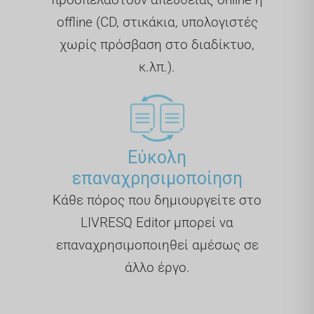
offline (CD, στικάκια, υπολογιστές
χωρίς πρόσβαση στο διαδίκτυο,
κ.λπ.).
Εύκολη
επαναχρησιμοποίηση
Κάθε πόρος που δημιουργείτε στο
LIVRESQ Editor μπορεί να
επαναχρησιμοποιηθεί αμέσως σε
άλλο έργο.