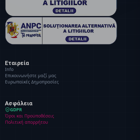
Εταιρεία
Info
Επικοινωνήστε μαζί μας
Ευρωπαϊκές Δημοπρασίες
Ασφάλεια
GDPR
Όροι και Προϋποθέσεις
Πολιτική απορρήτου