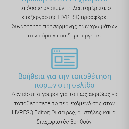
Για όσους αγαπούν τη λεπτομέρεια, ο
επεξεργαστής LIVRESQ προσφέρει
δυνατότητα προσαρμογής των χρωμάτων
των πόρων που δημιουργείτε.
Βοήθεια για την τοποθέτηση
πόρων στη σελίδα
Δεν είστε σίγουροι για το πώς ακριβώς να
τοποθετήσετε το περιεχόμενό σας στον
LIVRESQ Editor; Οι σειρές, οι στήλες και οι
διαχωριστές βοηθούν!