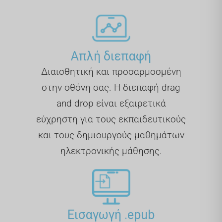
Απλή διεπαφή
Διαισθητική και προσαρμοσμένη
στην οθόνη σας. Η διεπαφή drag
and drop είναι εξαιρετικά
εύχρηστη για τους εκπαιδευτικούς
και τους δημιουργούς μαθημάτων
ηλεκτρονικής μάθησης.
Εισαγωγή .epub