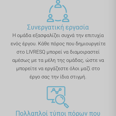
Συνεργατική εργασία
Η ομάδα εξασφαλίζει συχνά την επιτυχία
ενός έργου. Κάθε πόρος που δημιουργείτε
στο LIVRESQ μπορεί να διαμοιραστεί
αμέσως με τα μέλη της ομάδας, ώστε να
μπορείτε να εργάζεστε όλοι μαζί στο
έργο σας την ίδια στιγμή.
Πολλαπλοί τύποι πόρων που