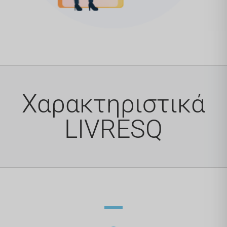
Χαρακτηριστικά
LIVRESQ