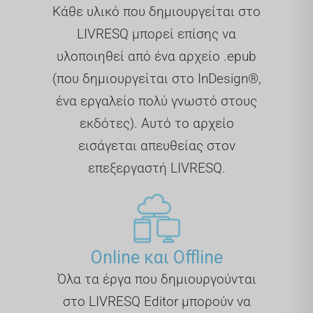
Κάθε υλικό που δημιουργείται στο
LIVRESQ μπορεί επίσης να
υλοποιηθεί από ένα αρχείο .epub
(που δημιουργείται στο InDesign®,
ένα εργαλείο πολύ γνωστό στους
εκδότες). Αυτό το αρχείο
εισάγεται απευθείας στον
επεξεργαστή LIVRESQ.
Online και Offline
Όλα τα έργα που δημιουργούνται
στο LIVRESQ Editor μπορούν να