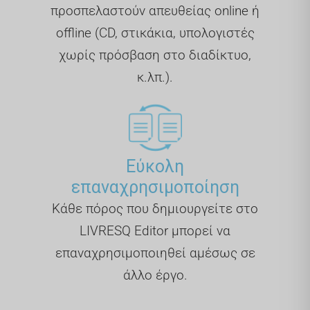
προσπελαστούν απευθείας online ή
offline (CD, στικάκια, υπολογιστές
χωρίς πρόσβαση στο διαδίκτυο,
κ.λπ.).
Εύκολη
επαναχρησιμοποίηση
Κάθε πόρος που δημιουργείτε στο
LIVRESQ Editor μπορεί να
επαναχρησιμοποιηθεί αμέσως σε
άλλο έργο.