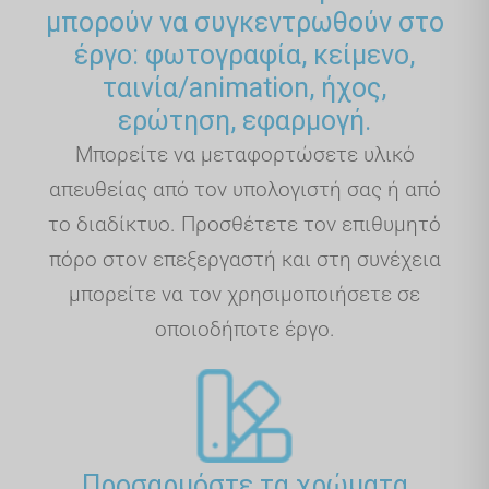
μπορούν να συγκεντρωθούν στο
έργο: φωτογραφία, κείμενο,
ταινία/animation, ήχος,
ερώτηση, εφαρμογή.
Μπορείτε να μεταφορτώσετε υλικό
απευθείας από τον υπολογιστή σας ή από
το διαδίκτυο. Προσθέτετε τον επιθυμητό
πόρο στον επεξεργαστή και στη συνέχεια
μπορείτε να τον χρησιμοποιήσετε σε
οποιοδήποτε έργο.
Προσαρμόστε τα χρώματα