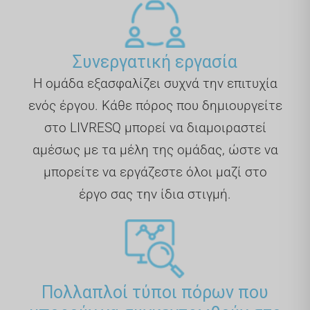
Συνεργατική εργασία
Η ομάδα εξασφαλίζει συχνά την επιτυχία
ενός έργου. Κάθε πόρος που δημιουργείτε
στο LIVRESQ μπορεί να διαμοιραστεί
αμέσως με τα μέλη της ομάδας, ώστε να
μπορείτε να εργάζεστε όλοι μαζί στο
έργο σας την ίδια στιγμή.
Πολλαπλοί τύποι πόρων που