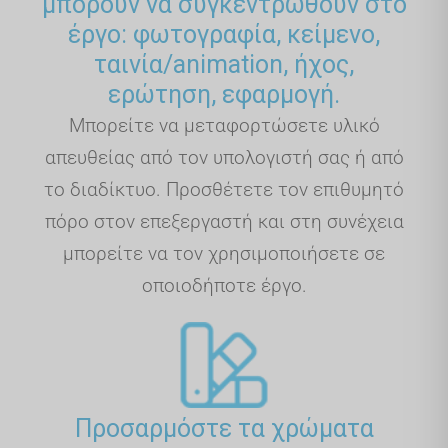
μπορούν να συγκεντρωθούν στο
έργο: φωτογραφία, κείμενο,
ταινία/animation, ήχος,
ερώτηση, εφαρμογή.
Μπορείτε να μεταφορτώσετε υλικό
απευθείας από τον υπολογιστή σας ή από
το διαδίκτυο. Προσθέτετε τον επιθυμητό
πόρο στον επεξεργαστή και στη συνέχεια
μπορείτε να τον χρησιμοποιήσετε σε
οποιοδήποτε έργο.
Προσαρμόστε τα χρώματα