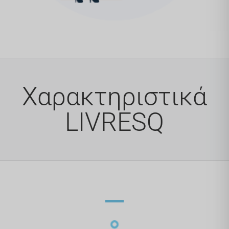
Χαρακτηριστικά
LIVRESQ