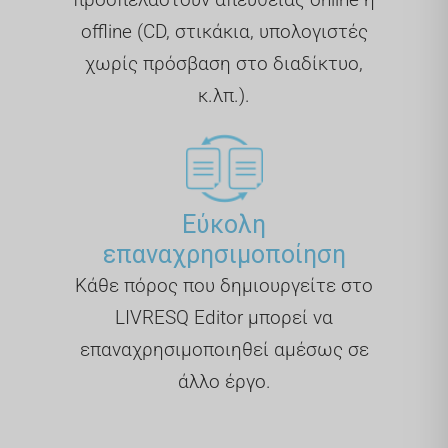
offline (CD, στικάκια, υπολογιστές
χωρίς πρόσβαση στο διαδίκτυο,
κ.λπ.).
Εύκολη
επαναχρησιμοποίηση
Κάθε πόρος που δημιουργείτε στο
LIVRESQ Editor μπορεί να
επαναχρησιμοποιηθεί αμέσως σε
άλλο έργο.