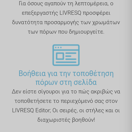
Για όσους αγαπούν τη λεπτομέρεια, ο
επεξεργαστής LIVRESQ προσφέρει
δυνατότητα προσαρμογής των χρωμάτων
των πόρων που δημιουργείτε.
Βοήθεια για την τοποθέτηση
πόρων στη σελίδα
Δεν είστε σίγουροι για το πώς ακριβώς να
τοποθετήσετε το περιεχόμενό σας στον
LIVRESQ Editor; Οι σειρές, οι στήλες και οι
διαχωριστές βοηθούν!