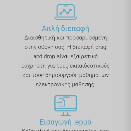
Απλή διεπαφή
Διαισθητική και προσαρμοσμένη
στην οθόνη σας. Η διεπαφή drag
and drop είναι εξαιρετικά
εύχρηστη για τους εκπαιδευτικούς
και τους δημιουργούς μαθημάτων
ηλεκτρονικής μάθησης.
Εισαγωγή .epub