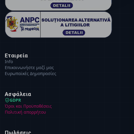
Εταιρεία
Info
Επικοινωνήστε μαζί μας
Ευρωπαϊκές Δημοπρασίες
Ασφάλεια
GDPR
Όροι και Προϋποθέσεις
Πολιτική απορρήτου
Πωλήσεις