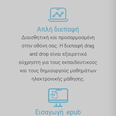
Απλή διεπαφή
Διαισθητική και προσαρμοσμένη
στην οθόνη σας. Η διεπαφή drag
and drop είναι εξαιρετικά
εύχρηστη για τους εκπαιδευτικούς
και τους δημιουργούς μαθημάτων
ηλεκτρονικής μάθησης.
Εισαγωγή .epub