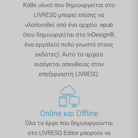
Κάθε υλικό που δημιουργείται στο
LIVRESQ μπορεί επίσης να
υλοποιηθεί από ένα αρχείο .epub
(που δημιουργείται στο InDesign®,
ένα εργαλείο πολύ γνωστό στους
εκδότες). Αυτό το αρχείο
εισάγεται απευθείας στον
επεξεργαστή LIVRESQ.
Online και Offline
Όλα τα έργα που δημιουργούνται
στο LIVRESQ Editor μπορούν να