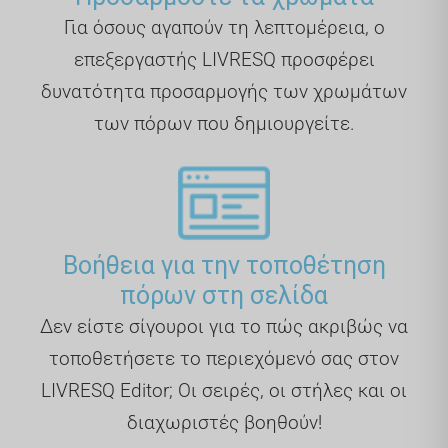
Για όσους αγαπούν τη λεπτομέρεια, ο
επεξεργαστής LIVRESQ προσφέρει
δυνατότητα προσαρμογής των χρωμάτων
των πόρων που δημιουργείτε.
Βοήθεια για την τοποθέτηση
πόρων στη σελίδα
Δεν είστε σίγουροι για το πώς ακριβώς να
τοποθετήσετε το περιεχόμενό σας στον
LIVRESQ Editor; Οι σειρές, οι στήλες και οι
διαχωριστές βοηθούν!