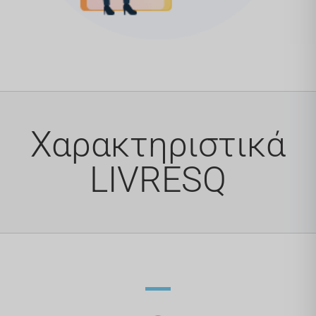
Χαρακτηριστικά
LIVRESQ