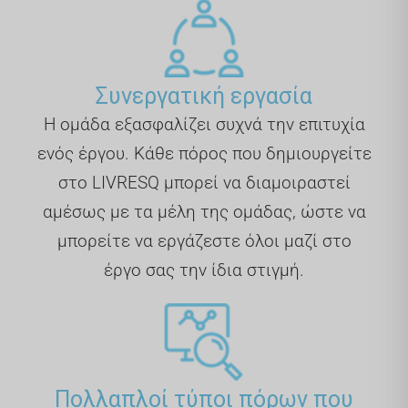
Συνεργατική εργασία
Η ομάδα εξασφαλίζει συχνά την επιτυχία
ενός έργου. Κάθε πόρος που δημιουργείτε
στο LIVRESQ μπορεί να διαμοιραστεί
αμέσως με τα μέλη της ομάδας, ώστε να
μπορείτε να εργάζεστε όλοι μαζί στο
έργο σας την ίδια στιγμή.
Πολλαπλοί τύποι πόρων που