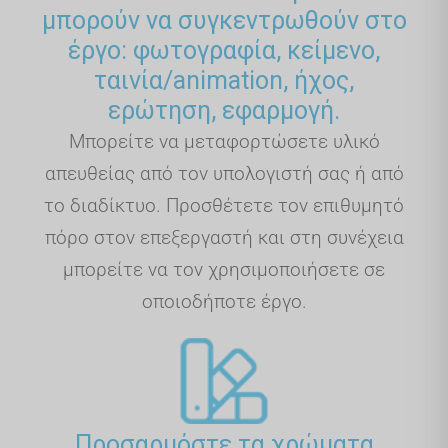
μπορούν να συγκεντρωθούν στο
έργο: φωτογραφία, κείμενο,
ταινία/animation, ήχος,
ερώτηση, εφαρμογή.
Μπορείτε να μεταφορτώσετε υλικό
απευθείας από τον υπολογιστή σας ή από
το διαδίκτυο. Προσθέτετε τον επιθυμητό
πόρο στον επεξεργαστή και στη συνέχεια
μπορείτε να τον χρησιμοποιήσετε σε
οποιοδήποτε έργο.
Προσαρμόστε τα χρώματα