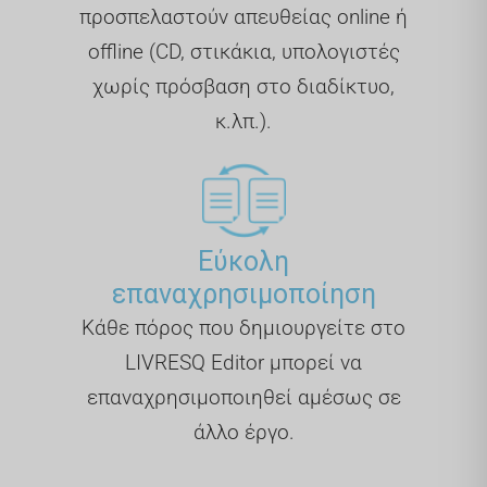
προσπελαστούν απευθείας online ή
offline (CD, στικάκια, υπολογιστές
χωρίς πρόσβαση στο διαδίκτυο,
κ.λπ.).
Εύκολη
επαναχρησιμοποίηση
Κάθε πόρος που δημιουργείτε στο
LIVRESQ Editor μπορεί να
επαναχρησιμοποιηθεί αμέσως σε
άλλο έργο.