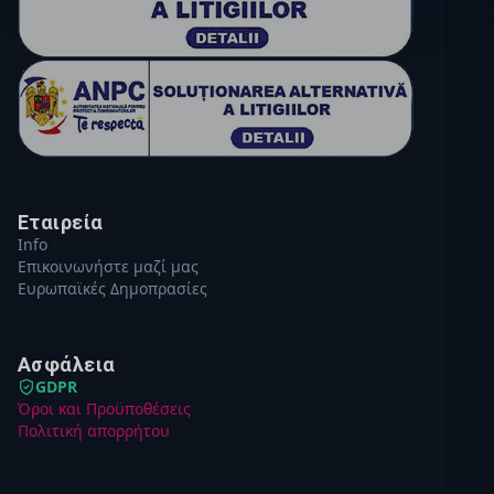
Εταιρεία
Info
Επικοινωνήστε μαζί μας
Ευρωπαϊκές Δημοπρασίες
Ασφάλεια
GDPR
Όροι και Προϋποθέσεις
Πολιτική απορρήτου