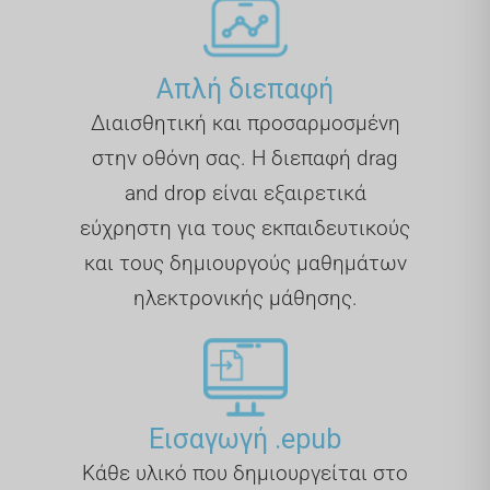
Απλή διεπαφή
Διαισθητική και προσαρμοσμένη
στην οθόνη σας. Η διεπαφή drag
and drop είναι εξαιρετικά
εύχρηστη για τους εκπαιδευτικούς
και τους δημιουργούς μαθημάτων
ηλεκτρονικής μάθησης.
Εισαγωγή .epub
Κάθε υλικό που δημιουργείται στο