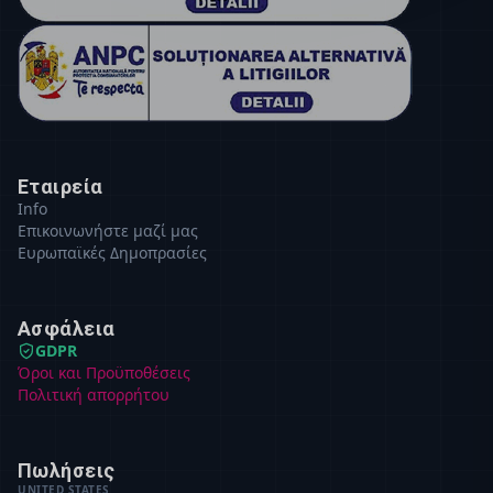
Εταιρεία
Info
Επικοινωνήστε μαζί μας
Ευρωπαϊκές Δημοπρασίες
Ασφάλεια
GDPR
Όροι και Προϋποθέσεις
Πολιτική απορρήτου
Πωλήσεις
UNITED STATES