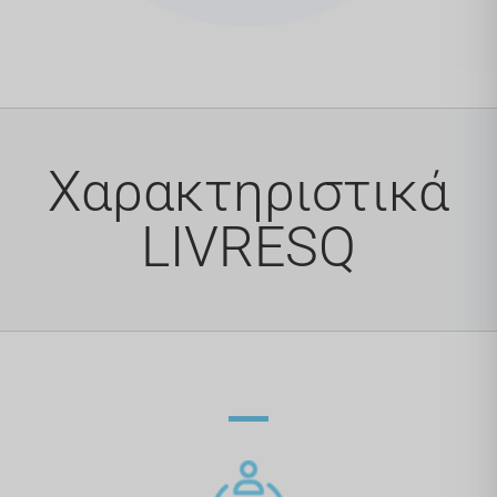
Χαρακτηριστικά
LIVRESQ