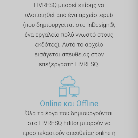
LIVRESQ μπορεί επίσης να
υλοποιηθεί από ένα αρχείο .epub
(που δημιουργείται στο InDesign®,
ένα εργαλείο πολύ γνωστό στους
εκδότες). Αυτό το αρχείο
εισάγεται απευθείας στον
επεξεργαστή LIVRESQ.
Online και Offline
Όλα τα έργα που δημιουργούνται
στο LIVRESQ Editor μπορούν να
προσπελαστούν απευθείας online ή