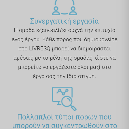
Συνεργατική εργασία
Η ομάδα εξασφαλίζει συχνά την επιτυχία
ενός έργου. Κάθε πόρος που δημιουργείτε
στο LIVRESQ μπορεί να διαμοιραστεί
αμέσως με τα μέλη της ομάδας, ώστε να
μπορείτε να εργάζεστε όλοι μαζί στο
έργο σας την ίδια στιγμή.
Πολλαπλοί τύποι πόρων που
μπορούν να συγκεντρωθούν στο