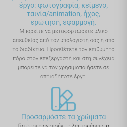
έργο: φωτογραφία, κείμενο,
ταινία/animation, ήχος,
ερώτηση, εφαρμογή.
Μπορείτε να μεταφορτώσετε υλικό
απευθείας από τον υπολογιστή σας ή από
το διαδίκτυο. Προσθέτετε τον επιθυμητό
πόρο στον επεξεργαστή και στη συνέχεια
μπορείτε να τον χρησιμοποιήσετε σε
οποιοδήποτε έργο.
Προσαρμόστε τα χρώματα
Για όσους αγαπούν τη λεπτομέρεια, ο