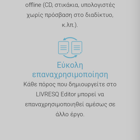
offline (CD, στικάκια, υπολογιστές
χωρίς πρόσβαση στο διαδίκτυο,
κ.λπ.).
Εύκολη
επαναχρησιμοποίηση
Κάθε πόρος που δημιουργείτε στο
LIVRESQ Editor μπορεί να
επαναχρησιμοποιηθεί αμέσως σε
άλλο έργο.