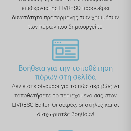
επεξεργαστής LIVRESQ προσφέρει
δυνατότητα προσαρμογής των χρωμάτων
των πόρων που δημιουργείτε.
Βοήθεια για την τοποθέτηση
πόρων στη σελίδα
Δεν είστε σίγουροι για το πώς ακριβώς να
τοποθετήσετε το περιεχόμενό σας στον
LIVRESQ Editor; Οι σειρές, οι στήλες και οι
διαχωριστές βοηθούν!