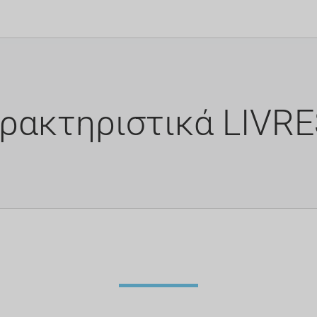
ρακτηριστικά LIVR