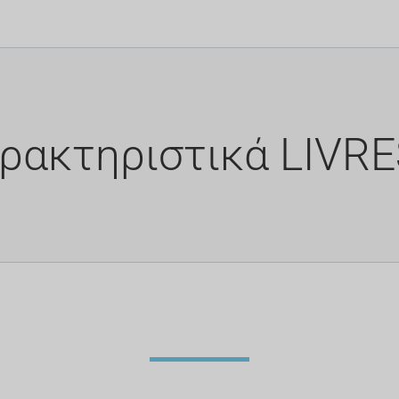
ρακτηριστικά LIVR