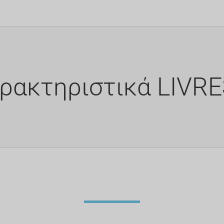
ρακτηριστικά LIVR